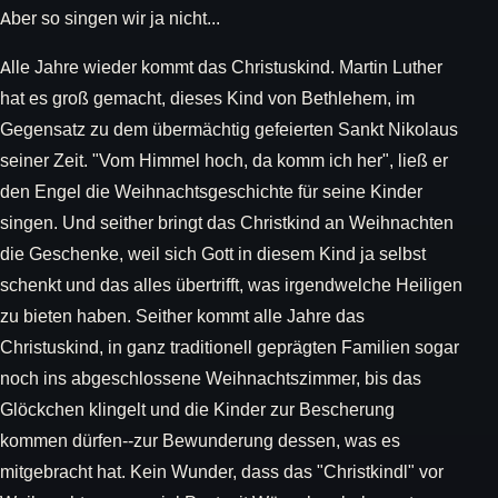
Aber so singen wir ja nicht...
Alle Jahre wieder kommt das Christuskind. Martin Luther
hat es groß gemacht, dieses Kind von Bethlehem, im
Gegensatz zu dem übermächtig gefeierten Sankt Nikolaus
seiner Zeit. "Vom Himmel hoch, da komm ich her", ließ er
den Engel die Weihnachtsgeschichte für seine Kinder
singen. Und seither bringt das Christkind an Weihnachten
die Geschenke, weil sich Gott in diesem Kind ja selbst
schenkt und das alles übertrifft, was irgendwelche Heiligen
zu bieten haben. Seither kommt alle Jahre das
Christuskind, in ganz traditionell geprägten Familien sogar
noch ins abgeschlossene Weihnachtszimmer, bis das
Glöckchen klingelt und die Kinder zur Bescherung
kommen dürfen--zur Bewunderung dessen, was es
mitgebracht hat. Kein Wunder, dass das "Christkindl" vor