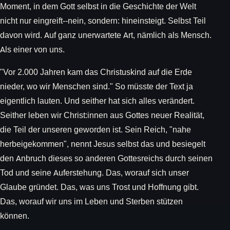
Moment, in dem Gott selbst in die Geschichte der Welt
nicht nur eingreift--nein, sondern: hineinsteigt. Selbst Teil
davon wird. Auf ganz unerwartete Art, nämlich als Mensch.
Als einer von uns.
"Vor 2.000 Jahren kam das Christuskind auf die Erde
nieder, wo wir Menschen sind." So müsste der Text ja
eigentlich lauten. Und seither hat sich alles verändert.
Seither leben wir Christ:innen aus Gottes neuer Realität,
die Teil der unseren geworden ist. Sein Reich, "nahe
herbeigekommen", nennt Jesus selbst das und besiegelt
den Anbruch dieses so anderen Gottesreichs durch seinen
Tod und seine Auferstehung. Das, worauf sich unser
Glaube gründet. Das, was uns Trost und Hoffnung gibt.
Das, worauf wir uns im Leben und Sterben stützen
können.