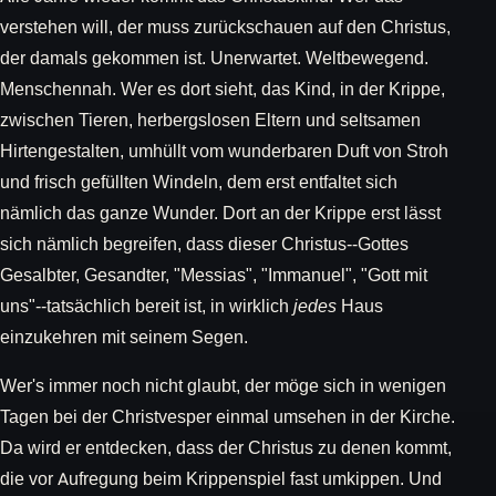
verstehen will, der muss zurückschauen auf den Christus,
der damals gekommen ist. Unerwartet. Weltbewegend.
Menschennah. Wer es dort sieht, das Kind, in der Krippe,
zwischen Tieren, herbergslosen Eltern und seltsamen
Hirtengestalten, umhüllt vom wunderbaren Duft von Stroh
und frisch gefüllten Windeln, dem erst entfaltet sich
nämlich das ganze Wunder. Dort an der Krippe erst lässt
sich nämlich begreifen, dass dieser Christus--Gottes
Gesalbter, Gesandter, "Messias", "Immanuel", "Gott mit
uns"--tatsächlich bereit ist, in wirklich
jedes
Haus
einzukehren mit seinem Segen.
Wer's immer noch nicht glaubt, der möge sich in wenigen
Tagen bei der Christvesper einmal umsehen in der Kirche.
Da wird er entdecken, dass der Christus zu denen kommt,
die vor Aufregung beim Krippenspiel fast umkippen. Und