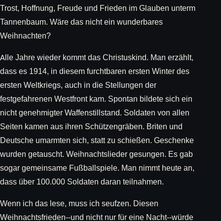
Trost, Hoffnung, Freude und Frieden im Glauben unterm
Tannenbaum. Wäre das nicht ein wunderbares
Weihnachten?
Alle Jahre wieder kommt das Christuskind. Man erzählt,
dass es 1914, in diesem furchtbaren ersten Winter des
ersten Weltkriegs, auch in die Stellungen der
festgefahrenen Westfront kam. Spontan bildete sich ein
nicht genehmigter Waffenstillstand. Soldaten von allen
Seiten kamen aus ihren Schützengräben. Briten und
Deutsche umarmten sich, statt zu schießen. Geschenke
wurden getauscht. Weihnachtslieder gesungen. Es gab
sogar gemeinsame Fußballspiele. Man nimmt heute an,
dass über 100.000 Soldaten daran teilnahmen.
Wenn ich das lese, muss ich seufzen. Diesen
Weihnachtsfrieden--und nicht nur für eine Nacht--würde