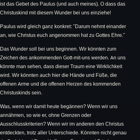
ist das Gebet des Paulus (und auch meines). O dass das
Christuskind mit diesem Wunder bei uns einziehe!
Paulus wird gleich ganz konkret: "Darum nehmt einander
an, wie Christus euch angenommen hat zu Gottes Ehre."
Das Wunder soll bei uns beginnen. Wir könnten zum
Zeichen des ankommenden Gott-mit-uns werden. An uns
könnte man sehen, dass dieser Traum eine Wirklichkeit
wird. Wir könnten auch hier die Hände und Füße, die
offenen Arme und die offenen Herzen des kommenden
Christuskinds sein.
Was, wenn wir damit heute begännen? Wenn wir uns
annähmen, so wie er, ohne Grenzen oder
Ausschlusskriterien? Wenn wir im anderen den Christus
entdeckten, trotz aller Unterschiede. Könnten nicht genau