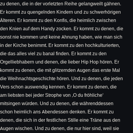
zu denen, die in der vorletzten Reihe gelangweilt gähnen.
Er kommt zu quengelnden Kindern und zu schwerhörigen
Älteren. Er kommt zu den Konfis, die heimlich zwischen
den Knien auf dem Handy zocken. Er kommt zu denen, die
sonst nie kommen und keine Ahnung haben, wie man sich
in der Kirche benimmt. Er kommt zu den hochkulturierten,
die das alles viel zu banal finden. Er kommt zu den
Orgelliebhabern und denen, die lieber Hip Hop hören. Er
kommt zu denen, die mit glitzernden Augen das erste Mal
die Weihnachtsgeschichte hören. Und zu denen, die jeden
Vers schon auswendig kennen. Er kommt zu denen, die
am liebsten bei jeder Strophe von ‚O du fröhliche‘
mitsingen würden. Und zu denen, die währenddessen
schon heimlich ans Abendessen denken. Er kommt zu
denen, die sich in der festlichen Stille eine Träne aus den
Augen wischen. Und zu denen, die nur hier sind, weil sie