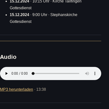
15.12.2024
· 10:15 Uhr · Kirche Tailfingen
Gottesdienst
15.12.2024
· 9:00 Uhr · Stephanskirche
Gottesdienst
Audio
MP3 herunterladen
· 13:38