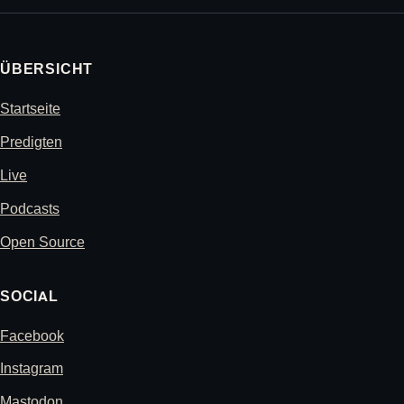
ÜBERSICHT
Startseite
Predigten
Live
Podcasts
Open Source
SOCIAL
Facebook
Instagram
Mastodon