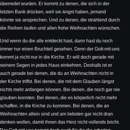
überredet wurden. Er kommt zu denen, die sich in der
letzten Bank drücken, weil sie Angst haben, jemand
könnte sie ansprechen. Und zu denen, die strahlend durch
die Reihen laufen und allen frohe Weihnachten wünschen.
Und wenn du die alle entdeckt hast, dann hast du noch
immer nur einen Bruchteil gesehen. Denn der Gott-mit-uns
kommt ja nicht nur in die Kirche. Er will doch gerade mit
seinem Segen in jedes Haus einkehren. Deshalb ist er
auch gerade bei denen, die du an Weihnachten nicht in
der Kirche triffst. Bei denen, die mit dem Glauben längst
nichts mehr anfangen können. Bei denen, die noch gar nie
glauben konnten. Bei denen, die es körperlich nicht mehr
schaffen, in die Kirche zu kommen. Bei denen, die an
Weihnachten allein sind und am liebsten gar nicht dran
denken wollen, damit ihnen das Herz nicht vollends bricht.