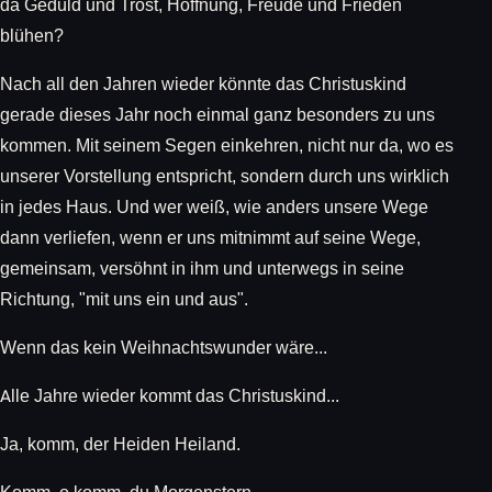
da Geduld und Trost, Hoffnung, Freude und Frieden
blühen?
Nach all den Jahren wieder könnte das Christuskind
gerade dieses Jahr noch einmal ganz besonders zu uns
kommen. Mit seinem Segen einkehren, nicht nur da, wo es
unserer Vorstellung entspricht, sondern durch uns wirklich
in jedes Haus. Und wer weiß, wie anders unsere Wege
dann verliefen, wenn er uns mitnimmt auf seine Wege,
gemeinsam, versöhnt in ihm und unterwegs in seine
Richtung, "mit uns ein und aus".
Wenn das kein Weihnachtswunder wäre...
Alle Jahre wieder kommt das Christuskind...
Ja, komm, der Heiden Heiland.