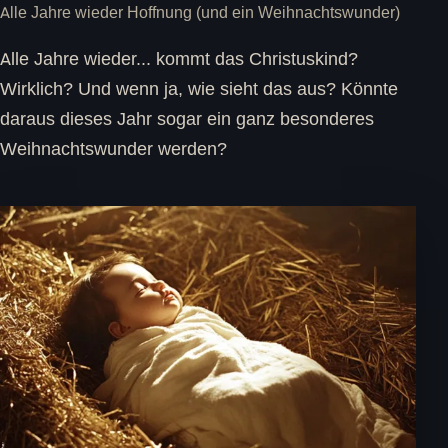
Alle Jahre wieder Hoffnung (und ein Weihnachtswunder)
Alle Jahre wieder... kommt das Christuskind?
Wirklich? Und wenn ja, wie sieht das aus? Könnte
daraus dieses Jahr sogar ein ganz besonderes
Weihnachtswunder werden?