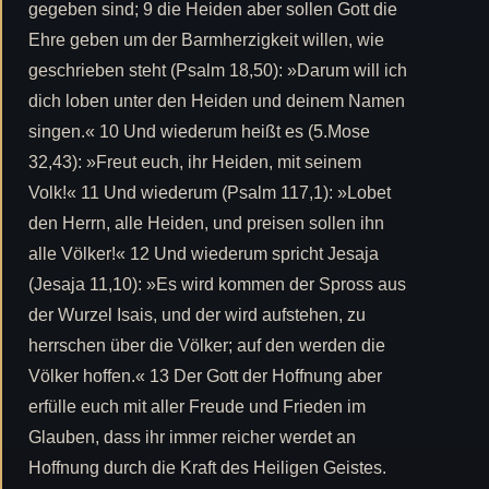
gegeben sind; 9 die Heiden aber sollen Gott die
Ehre geben um der Barmherzigkeit willen, wie
geschrieben steht (Psalm 18,50): »Darum will ich
dich loben unter den Heiden und deinem Namen
singen.« 10 Und wiederum heißt es (5.Mose
32,43): »Freut euch, ihr Heiden, mit seinem
Volk!« 11 Und wiederum (Psalm 117,1): »Lobet
den Herrn, alle Heiden, und preisen sollen ihn
alle Völker!« 12 Und wiederum spricht Jesaja
(Jesaja 11,10): »Es wird kommen der Spross aus
der Wurzel Isais, und der wird aufstehen, zu
herrschen über die Völker; auf den werden die
Völker hoffen.« 13 Der Gott der Hoffnung aber
erfülle euch mit aller Freude und Frieden im
Glauben, dass ihr immer reicher werdet an
Hoffnung durch die Kraft des Heiligen Geistes.