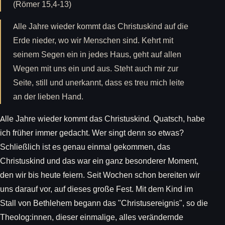
(Römer 15,4-13)
Alle Jahre wieder kommt das Christuskind auf die
Erde nieder, wo wir Menschen sind. Kehrt mit
seinem Segen ein in jedes Haus, geht auf allen
Wegen mit uns ein und aus. Steht auch mir zur
Seite, still und unerkannt, dass es treu mich leite
an der lieben Hand.
Alle Jahre wieder kommt das Christuskind. Quatsch, habe
ich früher immer gedacht. Wer singt denn so etwas?
Schließlich ist es genau einmal gekommen, das
Christuskind und das war ein ganz besonderer Moment,
den wir bis heute feiern. Seit Wochen schon bereiten wir
uns darauf vor, auf dieses große Fest. Mit dem Kind im
Stall von Bethlehem begann das "Christusereignis", so die
Theolog:innen, dieser einmalige, alles verändernde