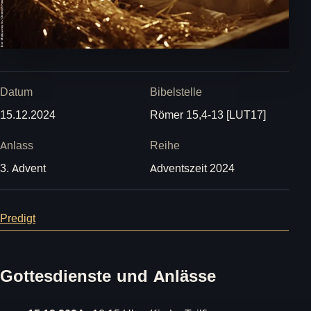
Datum
Bibelstelle
15.12.2024
Römer 15,4-13 [LUT17]
Anlass
Reihe
3. Advent
Adventszeit 2024
Predigt
Gottesdienste und Anlässe