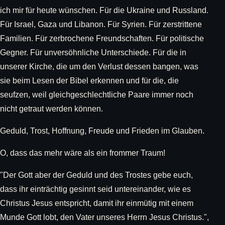
ich mir für heute wünschen. Für die Ukraine und Russland.
Für Israel, Gaza und Libanon. Für Syrien. Für zerstrittene
Familien. Für zerbrochene Freundschaften. Für politische
Gegner. Für unversöhnliche Unterschiede. Für die in
unserer Kirche, die um den Verlust dessen bangen, was
sie beim Lesen der Bibel erkennen und für die, die
seufzen, weil gleichgeschlechtliche Paare immer noch
nicht getraut werden können.
Geduld, Trost, Hoffnung, Freude und Frieden im Glauben.
O, dass das mehr wäre als ein frommer Traum!
"Der Gott aber der Geduld und des Trostes gebe euch,
dass ihr einträchtig gesinnt seid untereinander, wie es
Christus Jesus entspricht, damit ihr einmütig mit einem
Munde Gott lobt, den Vater unseres Herrn Jesus Christus.",