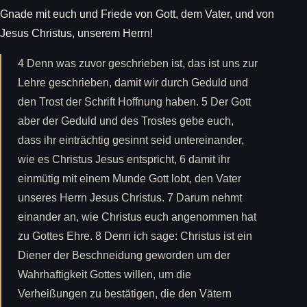
Gnade mit euch und Friede von Gott, dem Vater, und von
Jesus Christus, unserem Herrn!
4 Denn was zuvor geschrieben ist, das ist uns zur
Lehre geschrieben, damit wir durch Geduld und
den Trost der Schrift Hoffnung haben. 5 Der Gott
aber der Geduld und des Trostes gebe euch,
dass ihr einträchtig gesinnt seid untereinander,
wie es Christus Jesus entspricht, 6 damit ihr
einmütig mit einem Munde Gott lobt, den Vater
unseres Herrn Jesus Christus. 7 Darum nehmt
einander an, wie Christus euch angenommen hat
zu Gottes Ehre. 8 Denn ich sage: Christus ist ein
Diener der Beschneidung geworden um der
Wahrhaftigkeit Gottes willen, um die
Verheißungen zu bestätigen, die den Vätern