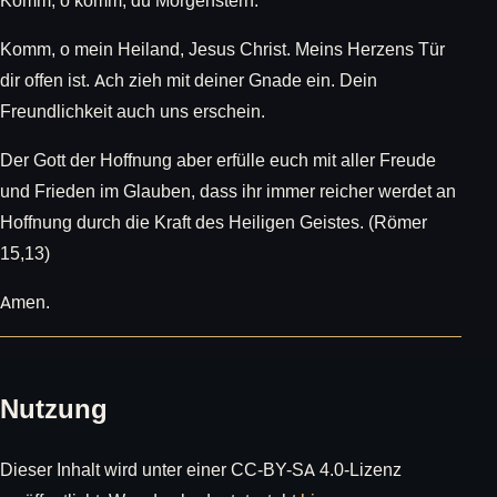
Komm, o komm, du Morgenstern.
Komm, o mein Heiland, Jesus Christ. Meins Herzens Tür
dir offen ist. Ach zieh mit deiner Gnade ein. Dein
Freundlichkeit auch uns erschein.
Der Gott der Hoffnung aber erfülle euch mit aller Freude
und Frieden im Glauben, dass ihr immer reicher werdet an
Hoffnung durch die Kraft des Heiligen Geistes. (Römer
15,13)
Amen.
Nutzung
Dieser Inhalt wird unter einer CC-BY-SA 4.0-Lizenz