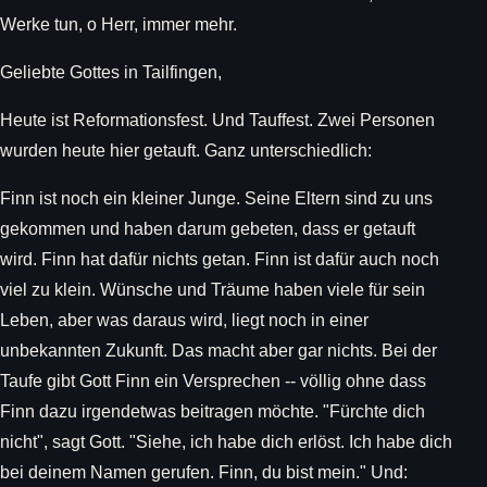
Werke tun, o Herr, immer mehr.
Geliebte Gottes in Tailfingen,
Heute ist Reformationsfest. Und Tauffest. Zwei Personen
wurden heute hier getauft. Ganz unterschiedlich:
Finn ist noch ein kleiner Junge. Seine Eltern sind zu uns
gekommen und haben darum gebeten, dass er getauft
wird. Finn hat dafür nichts getan. Finn ist dafür auch noch
viel zu klein. Wünsche und Träume haben viele für sein
Leben, aber was daraus wird, liegt noch in einer
unbekannten Zukunft. Das macht aber gar nichts. Bei der
Taufe gibt Gott Finn ein Versprechen -- völlig ohne dass
Finn dazu irgendetwas beitragen möchte. "Fürchte dich
nicht", sagt Gott. "Siehe, ich habe dich erlöst. Ich habe dich
bei deinem Namen gerufen. Finn, du bist mein." Und: