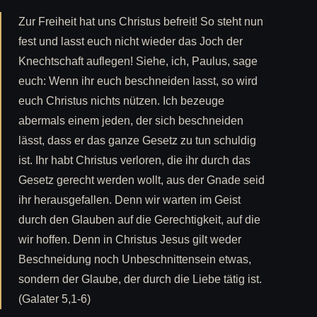
Zur Freiheit hat uns Christus befreit! So steht nun
fest und lasst euch nicht wieder das Joch der
Knechtschaft auflegen! Siehe, ich, Paulus, sage
euch: Wenn ihr euch beschneiden lasst, so wird
euch Christus nichts nützen. Ich bezeuge
abermals einem jeden, der sich beschneiden
lässt, dass er das ganze Gesetz zu tun schuldig
ist. Ihr habt Christus verloren, die ihr durch das
Gesetz gerecht werden wollt, aus der Gnade seid
ihr herausgefallen. Denn wir warten im Geist
durch den Glauben auf die Gerechtigkeit, auf die
wir hoffen. Denn in Christus Jesus gilt weder
Beschneidung noch Unbeschnittensein etwas,
sondern der Glaube, der durch die Liebe tätig ist.
(Galater 5,1-6)