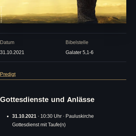
Datum
Bibelstelle
31.10.2021
Galater 5,1-6
Predigt
Gottesdienste und Anlässe
31.10.2021
· 10:30 Uhr · Pauluskirche
Gottesdienst mit Taufe(n)