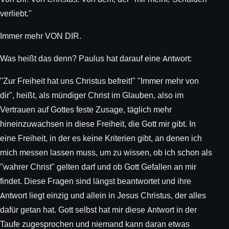
verliebt."
Immer mehr VON DIR.
Was heißt das denn? Paulus hat darauf eine Antwort:
"Zur Freiheit hat uns Christus befreit!" "Immer mehr von
dir", heißt, als mündiger Christ im Glauben, also im
Vertrauen auf Gottes feste Zusage, täglich mehr
hineinzuwachsen in diese Freiheit, die Gott mir gibt. In
eine Freiheit, in der es keine Kriterien gibt, an denen ich
mich messen lassen muss, um zu wissen, ob ich schon als
"wahrer Christ" gelten darf und ob Gott Gefallen an mir
findet. Diese Fragen sind längst beantwortet und ihre
Antwort liegt einzig und allein in Jesus Christus, der alles
dafür getan hat. Gott selbst hat mir diese Antwort in der
Taufe zugesprochen und niemand kann daran etwas