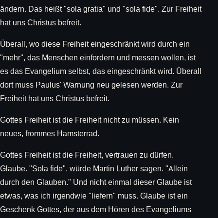
ändern. Das heißt "sola gratia" und "sola fide". Zur Freiheit
hat uns Christus befreit.
Überall, wo diese Freiheit eingeschränkt wird durch ein
"mehr", das Menschen einfordern und messen wollen, ist
es das Evangelium selbst, das eingeschränkt wird. Überall
dort muss Paulus' Warnung neu gelesen werden. Zur
Freiheit hat uns Christus befreit.
Gottes Freiheit ist die Freiheit nicht zu müssen. Kein
neues, frommes Hamsterrad.
Gottes Freiheit ist die Freiheit, vertrauen zu dürfen.
Glaube. "Sola fide", würde Martin Luther sagen. "Allein
durch den Glauben." Und nicht einmal dieser Glaube ist
etwas, was ich irgendwie "liefern" muss. Glaube ist ein
Geschenk Gottes, der aus dem Hören des Evangeliums