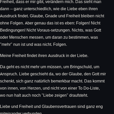
Freiheit, dass er mir gibt, verändern mich. Das sieht man
dann -- ganz unterschiedlich, wie die Liebe eben ihren
Ausdruck findet. Glaube, Gnade und Freiheit bleiben nicht
ohne Folgen. Aber genau das ist es eben: Folgen! Nicht
Bedingungen! Nicht Voraus-setzungen. Nichts, was Gott
oder Menschen messen, um daran zu bestimmen, was
"mehr" nun ist und was nicht. Folgen.
Meine Freiheit findet ihren Ausdruck in der Liebe.
Da geht es nicht mehr um müssen, um Bringschuld, um
Anspruch. Liebe geschieht da, wo der Glaube, den Gott mir
schenkt, sich ganz natürlich bemerkbar macht. Das kommt
von innen, von Herzen, und nicht von einer To Do-Liste,
wo nun halt auch noch "Liebe zeigen" draufsteht.
Liebe und Freiheit und Glaubensvertrauen sind ganz eng
miteinander verbunden.