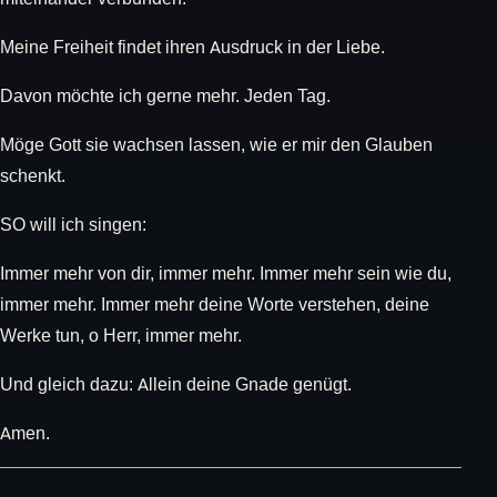
Meine Freiheit findet ihren Ausdruck in der Liebe.
Davon möchte ich gerne mehr. Jeden Tag.
Möge Gott sie wachsen lassen, wie er mir den Glauben
schenkt.
SO will ich singen:
Immer mehr von dir, immer mehr. Immer mehr sein wie du,
immer mehr. Immer mehr deine Worte verstehen, deine
Werke tun, o Herr, immer mehr.
Und gleich dazu: Allein deine Gnade genügt.
Amen.