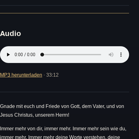
Audio
MP3 herunterladen
· 33:12
Gnade mit euch und Friede von Gott, dem Vater, und von
Jesus Christus, unserem Herrn!
Immer mehr von dir, immer mehr. Immer mehr sein wie du,
immer mehr. Immer mehr deine Worte verstehen, deine