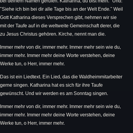
bei deinem Namen gerufen. Katharina, du bist mein." Und:
"Siehe ich bin bei dir alle Tage bis an der Welt Ende." Weil
Gott Katharina dieses Versprechen gibt, nehmen wir sie
mit der Taufe auf in die weltweite Gemeinschaft derer, die
zu Jesus Christus gehören. Kirche, nennt man die.
Immer mehr von dir, immer mehr. Immer mehr sein wie du,
immer mehr. Immer mehr deine Worte verstehen, deine
Werke tun, o Herr, immer mehr.
Das ist ein Liedtext. Ein Lied, das die Waldheimmitarbeiter
gerne singen. Katharina hat es sich für ihre Taufe
gewünscht. Und wir werden es am Sonntag singen.
Immer mehr von dir, immer mehr. Immer mehr sein wie du,
immer mehr. Immer mehr deine Worte verstehen, deine
Werke tun, o Herr, immer mehr.