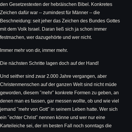
den Gesetzestexten der hebräischen Bibel. Konkretes
Zeichen dafür war -- zumindest für Männer -- die
Beschneidung: seit jeher das Zeichen des Bundes Gottes
mit dem Volk Israel. Daran ließ sich ja schon immer
festmachen, wer dazugehörte und wer nicht.
Immer mehr von dir, immer mehr.
Die nächsten Schritte lagen doch auf der Hand!
Und seither sind zwar 2.000 Jahre vergangen, aber
Christenmenschen auf der ganzen Welt sind nicht müde
geworden, diesem "mehr" konkrete Formen zu geben, an
denen man es fassen, gar messen wollte, ob und wie viel
jemand "mehr von Gott" in seinem Leben hatte. Wer sich
ein "echter Christ" nennen könne und wer nur eine
Karteileiche sei, der im besten Fall noch sonntags die