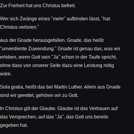
Zur Freiheit hat uns Christus befreit.
Wer sich Zwänge eines "mehr" aufbinden lässt, "hat
Christus verloren."
Aus der Gnade herausgefallen. Gnade, das heißt
"unverdiente Zuwendung." Gnade ist genau das, was wir
erleben, wenn Gott sein "Ja" schon in der Taufe spricht,
ohne dass von unserer Seite dazu eine Leistung nötig
wäre.
Sola gratia, heißt das bei Martin Luther. Allein aus Gnade
sind wir gerettet, gehören wir zu Gott.
In Christus gilt der Glaube. Glaube ist das Vertrauen auf
das Versprechen, auf das "Ja", das Gott uns bereits
gegeben hat.