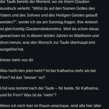
die Taufe bereits der Moment, wo sie ihrem Glauben
Ausdruck verleiht. "Willst du auf den Namen Gottes des
Vaters und des Sohnes und des Heiligen Geistes getauft
werden?", werde ich sie am Sonntag fragen. Ihre Antwort
ist gleichzeitig Glaubensbekenntnis. Weil da schon etwas
gewachsen ist, in diesen letzten Jahren im Waldheim und
drum herum, was den Wunsch zur Taufe überhaupt erst
ausgelöst hat.
Immer mehr von dir.
Was heißt den jetzt mehr? Ist bei Katharina mehr als bei
Finn? Ist das "besser" so?
Und was kommt nach der Taufe -- für beide, für Katharina,
und für Finn? Was ist da "mehr"?
Wenn ich mich hier im Raum umschaue, sind alle hier älter