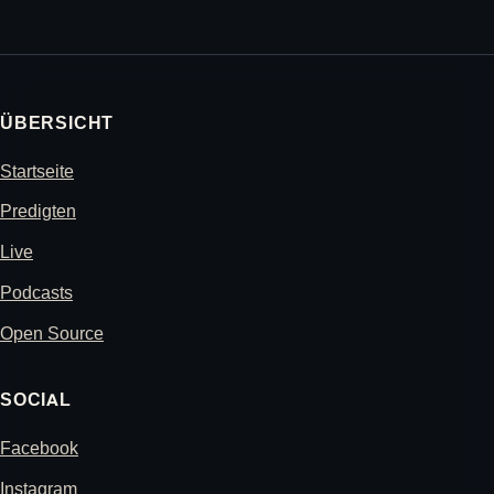
ÜBERSICHT
Startseite
Predigten
Live
Podcasts
Open Source
SOCIAL
Facebook
Instagram