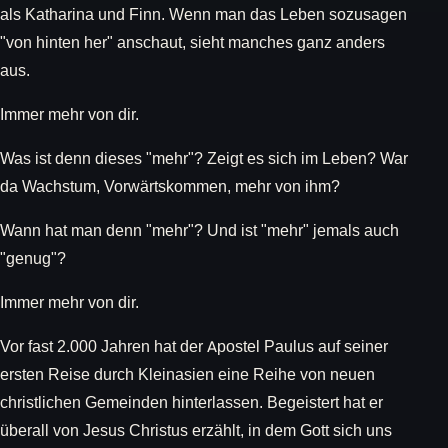
als Katharina und Finn. Wenn man das Leben sozusagen
"von hinten her" anschaut, sieht manches ganz anders
aus.
Immer mehr von dir.
Was ist denn dieses "mehr"? Zeigt es sich im Leben? War
da Wachstum, Vorwärtskommen, mehr von ihm?
Wann hat man denn "mehr"? Und ist "mehr" jemals auch
"genug"?
Immer mehr von dir.
Vor fast 2.000 Jahren hat der Apostel Paulus auf seiner
ersten Reise durch Kleinasien eine Reihe von neuen
christlichen Gemeinden hinterlassen. Begeistert hat er
überall von Jesus Christus erzählt, in dem Gott sich uns