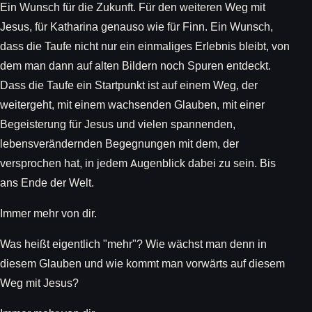
Ein Wunsch für die Zukunft. Für den weiteren Weg mit
Jesus, für Katharina genauso wie für Finn. Ein Wunsch,
dass die Taufe nicht nur ein einmaliges Erlebnis bleibt, von
dem man dann auf alten Bildern noch Spuren entdeckt.
Dass die Taufe ein Startpunkt ist auf einem Weg, der
weitergeht, mit einem wachsenden Glauben, mit einer
Begeisterung für Jesus und vielen spannenden,
lebensverändernden Begegnungen mit dem, der
versprochen hat, in jedem Augenblick dabei zu sein. Bis
ans Ende der Welt.
Immer mehr von dir.
Was heißt eigentlich "mehr"? Wie wächst man denn in
diesem Glauben und wie kommt man vorwärts auf diesem
Weg mit Jesus?