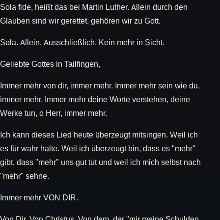
Sola fide, heißt das bei Martin Luther. Allein durch den
Glauben sind wir gerettet, gehören wir zu Gott.
Sola. Allein. Ausschließlich. Kein mehr in Sicht.
Geliebte Gottes in Tailfingen,
Immer mehr von dir, immer mehr. Immer mehr sein wie du,
immer mehr. Immer mehr deine Worte verstehen, deine
Werke tun, o Herr, immer mehr.
Ich kann dieses Lied heute überzeugt mitsingen. Weil ich
es für wahr halte. Weil ich überzeugt bin, dass es "mehr"
gibt, dass "mehr" uns gut tut und weil ich mich selbst nach
"mehr" sehne.
Immer mehr VON DIR.
Von Dir. Von Christus. Von dem, der "mir meine Schulden