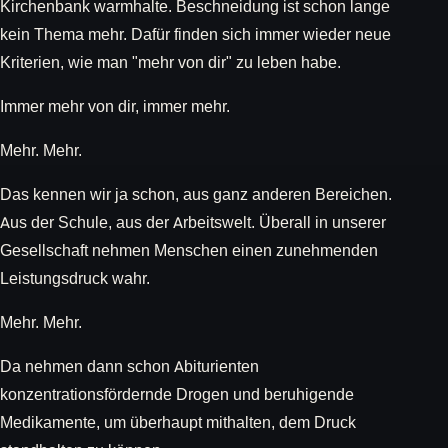
Kirchenbank warmhalte. Beschneidung ist schon lange
kein Thema mehr. Dafür finden sich immer wieder neue
Kriterien, wie man "mehr von dir" zu leben habe.
Immer mehr von dir, immer mehr.
Mehr. Mehr.
Das kennen wir ja schon, aus ganz anderen Bereichen.
Aus der Schule, aus der Arbeitswelt. Überall in unserer
Gesellschaft nehmen Menschen einen zunehmenden
Leistungsdruck wahr.
Mehr. Mehr.
Da nehmen dann schon Abiturienten
konzentrationsfördernde Drogen und beruhigende
Medikamente, um überhaupt mithalten, dem Druck