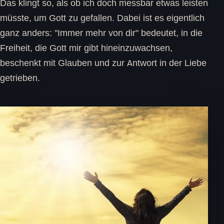
Das klingt so, als ob ich doch messbar etwas leisten
müsste, um Gott zu gefallen. Dabei ist es eigentlich
ganz anders: "Immer mehr von dir" bedeutet, in die
Freiheit, die Gott mir gibt hineinzuwachsen,
beschenkt mit Glauben und zur Antwort in der Liebe
getrieben.