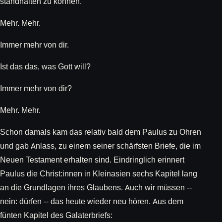
standhalten zu können.
Mehr. Mehr.
Immer mehr von dir.
Ist das das, was Gott will?
Immer mehr von dir?
Mehr. Mehr.
Schon damals kam das relativ bald dem Paulus zu Ohren
und gab Anlass, zu einem seiner schärfsten Briefe, die im
Neuen Testament erhalten sind. Eindringlich erinnert
Paulus die Christ:innen in Kleinasien sechs Kapitel lang
an die Grundlagen ihres Glaubens. Auch wir müssen --
nein: dürfen -- das heute wieder neu hören. Aus dem
fünten Kapitel des Galaterbriefs: