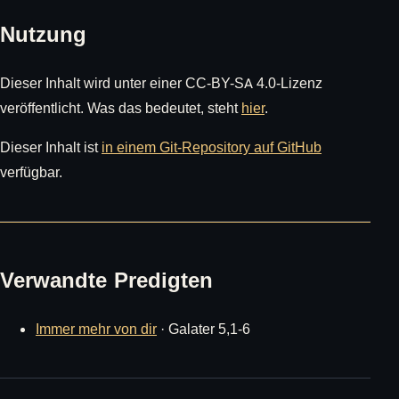
Nutzung
Dieser Inhalt wird unter einer CC-BY-SA 4.0-Lizenz
veröffentlicht. Was das bedeutet, steht
hier
.
Dieser Inhalt ist
in einem Git-Repository auf GitHub
verfügbar.
Verwandte Predigten
Immer mehr von dir
· Galater 5,1-6