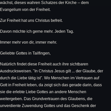
wächst, dieses wahren Schatzes der Kirche -- dem
Evangelium von der Freiheit.
Zur Freiheit hat uns Christus befreit.
Davon möchte ich gerne mehr. Jeden Tag.
Immer mehr von dir, immer mehr.
Geliebte Gottes in Tailfingen,
Natürlich findet diese Freiheit auch ihre sichtbaren
Ausdrucksweisen. "In Christus Jesus gilt ... der Glaube, der
durch die Liebe tätig ist". Wo Menschen im Vertrauen auf
Gott in Freiheit leben, da zeigt sich das gerade darin, dass
sie die erlebte Liebe Gottes an andere Menschen
weitergeben. Das Grundvertrauen des Glaubens, die
unverdiente Zuwendung Gottes und das Geschenk der