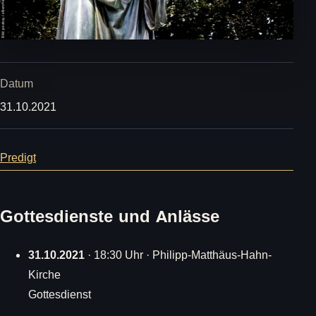
Datum
31.10.2021
Predigt
Gottesdienste und Anlässe
31.10.2021
· 18:30 Uhr · Philipp-Matthäus-Hahn-
Kirche
Gottesdienst