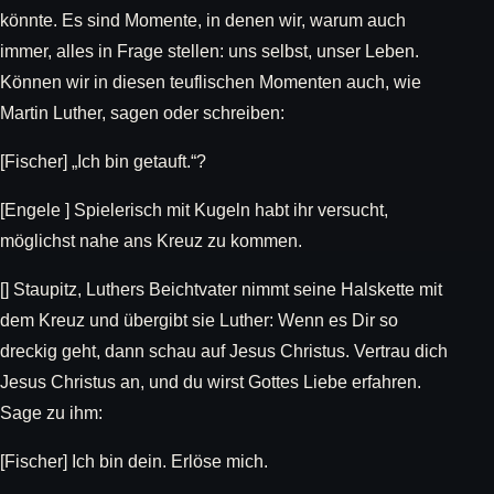
könnte. Es sind Momente, in denen wir, warum auch
immer, alles in Frage stellen: uns selbst, unser Leben.
Können wir in diesen teuflischen Momenten auch, wie
Martin Luther, sagen oder schreiben:
[Fischer] „Ich bin getauft.“?
[Engele ] Spielerisch mit Kugeln habt ihr versucht,
möglichst nahe ans Kreuz zu kommen.
[] Staupitz, Luthers Beichtvater nimmt seine Halskette mit
dem Kreuz und übergibt sie Luther: Wenn es Dir so
dreckig geht, dann schau auf Jesus Christus. Vertrau dich
Jesus Christus an, und du wirst Gottes Liebe erfahren.
Sage zu ihm:
[Fischer] Ich bin dein. Erlöse mich.