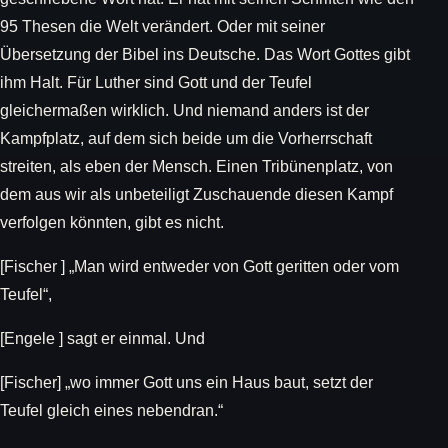
95 Thesen die Welt verändert. Oder mit seiner
Übersetzung der Bibel ins Deutsche. Das Wort Gottes gibt
ihm Halt. Für Luther sind Gott und der Teufel
gleichermaßen wirklich. Und niemand anders ist der
Kampfplatz, auf dem sich beide um die Vorherrschaft
streiten, als eben der Mensch. Einen Tribünenplatz, von
dem aus wir als unbeteiligt Zuschauende diesen Kampf
verfolgen könnten, gibt es nicht.
[Fischer ] „Man wird entweder von Gott geritten oder vom
Teufel“,
[Engele ] sagt er einmal. Und
[Fischer] „wo immer Gott uns ein Haus baut, setzt der
Teufel gleich eines nebendran.“