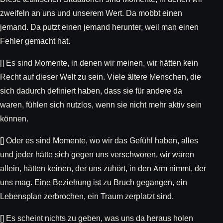
zweifeln an uns und unserem Wert. Da mobbt einen
jemand. Da putzt einen jemand herunter, weil man einen
Fehler gemacht hat.
[] Es sind Momente, in denen wir meinen, wir hätten kein
Recht auf dieser Welt zu sein. Viele ältere Menschen, die
sich dadurch definiert haben, dass sie für andere da
waren, fühlen sich nutzlos, wenn sie nicht mehr aktiv sein
können.
[] Oder es sind Momente, wo wir das Gefühl haben, alles
und jeder hätte sich gegen uns verschworen, wir wären
allein, hätten keinen, der uns zuhört, in den Arm nimmt, der
uns mag. Eine Beziehung ist zu Bruch gegangen, ein
Lebensplan zerbrochen, ein Traum zerplatzt sind.
[] Es scheint nichts zu geben, was uns da heraus holen