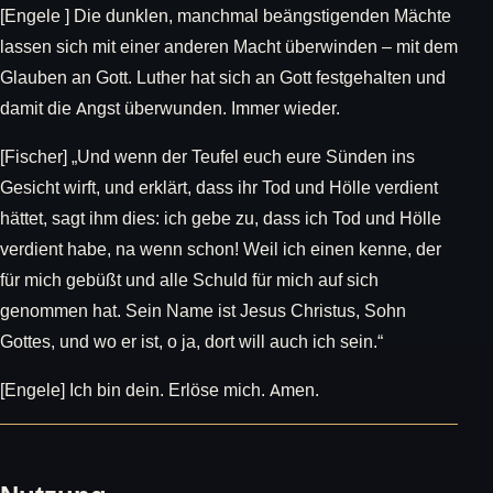
[Engele ] Die dunklen, manchmal beängstigenden Mächte
lassen sich mit einer anderen Macht überwinden – mit dem
Glauben an Gott. Luther hat sich an Gott festgehalten und
damit die Angst überwunden. Immer wieder.
[Fischer] „Und wenn der Teufel euch eure Sünden ins
Gesicht wirft, und erklärt, dass ihr Tod und Hölle verdient
hättet, sagt ihm dies: ich gebe zu, dass ich Tod und Hölle
verdient habe, na wenn schon! Weil ich einen kenne, der
für mich gebüßt und alle Schuld für mich auf sich
genommen hat. Sein Name ist Jesus Christus, Sohn
Gottes, und wo er ist, o ja, dort will auch ich sein.“
[Engele] Ich bin dein. Erlöse mich. Amen.