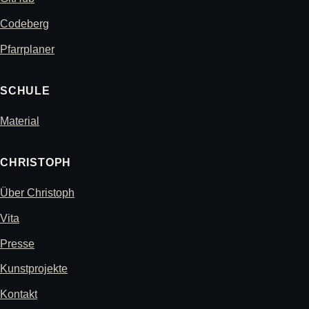
Codeberg
Pfarrplaner
SCHULE
Material
CHRISTOPH
Über Christoph
Vita
Presse
Kunstprojekte
Kontakt