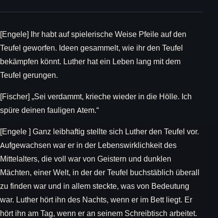
[Engele] Ihr habt auf spielerische Weise Pfeile auf den
Teufel geworfen. Ideen gesammelt, wie ihr den Teufel
bekämpfen könnt. Luther hat ein Leben lang mit dem
Teufel gerungen.
[Fischer] „Sei verdammt, krieche wieder in die Hölle. Ich
spüre deinen fauligen Atem.“
[Engele ] Ganz leibhaftig stellte sich Luther den Teufel vor.
Aufgewachsen war er in der Lebenswirklichkeit des
Mittelalters, die voll war von Geistern und dunklen
Mächten, einer Welt, in der der Teufel buchstäblich überall
zu finden war und in allem steckte, was von Bedeutung
war. Luther hört ihn des Nachts, wenn er im Bett liegt. Er
hört ihn am Tag, wenn er an seinem Schreibtisch arbeitet.