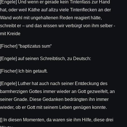
[Engele] Und wenn er gerade kein Tintenfass zur Hand
hat, oder weil Käthe auf allzu viele Tintenflecken an der
Wand wohl mit ungehaltenen Reden reagiert hätte,
schreibt er – und das wissen wir verbürgt von ihm selber -
mit Kreide
[Fischer] “baptizatus sum“
[Engele] auf seinen Schreibtisch, zu Deutsch:
[Fischer] Ich bin getauft.
[Engele] Luther hat auch nach seiner Entdeckung des
barmherzigen Gottes immer wieder an Gott gezweifelt, an
seiner Gnade. Diese Gedanken bedrängten ihn immer
wieder, ob er Gott mit seinem Leben genügen konnte.
[] In diesen Momenten, da waren sie ihm Hilfe, diese drei