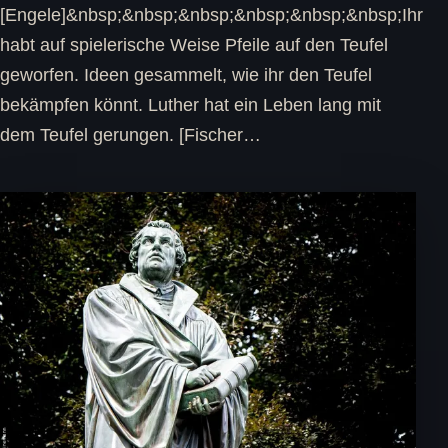
[Engele]&nbsp;&nbsp;&nbsp;&nbsp;&nbsp;&nbsp;Ihr
habt auf spielerische Weise Pfeile auf den Teufel
geworfen. Ideen gesammelt, wie ihr den Teufel
bekämpfen könnt. Luther hat ein Leben lang mit
dem Teufel gerungen. [Fischer…