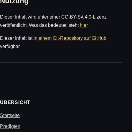
Nutzung
Dieser Inhalt wird unter einer CC-BY-SA 4.0-Lizenz
veröffentlicht. Was das bedeutet, steht
hier
.
Dieser Inhalt ist
in einem Git-Repository auf GitHub
verfügbar.
ÜBERSICHT
Startseite
Predigten