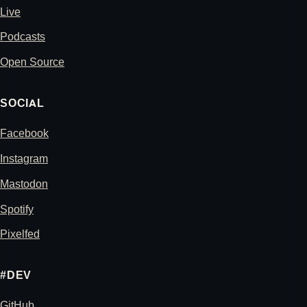
Live
Podcasts
Open Source
SOCIAL
Facebook
Instagram
Mastodon
Spotify
Pixelfed
#DEV
GitHub