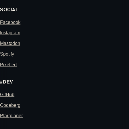
SOCIAL
Facebook
Instagram
Mastodon
Spotify
Pixelfed
#DEV
GitHub
Codeberg
Pfarrplaner