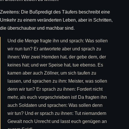
Zweitens: Die Bußpredigt des Täufers beschreibt eine
Umkehr zu einem veränderten Leben, aber in Schritten,
die überschaubar und machbar sind.
Und die Menge fragte ihn und sprach: Was sollen
wir nun tun? Er antwortete aber und sprach zu
ihnen: Wer zwei Hemden hat, der gebe dem, der
keines hat; und wer Speise hat, tue ebenso. Es
kamen aber auch Zöllner, um sich taufen zu
lassen, und sprachen zu ihm: Meister, was sollen
denn wir tun? Er sprach zu ihnen: Fordert nicht
mehr, als euch vorgeschrieben ist! Da fragten ihn
auch Soldaten und sprachen: Was sollen denn
wir tun? Und er sprach zu ihnen: Tut niemandem
Gewalt noch Unrecht und lasst euch genügen an