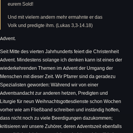
eurem Sold!
Und mit vielem andern mehr ermahnte er das
Volk und predigte ihm. (Lukas 3,3-14.18)
Advent.
Seit Mitte des vierten Jahrhunderts feiert die Christenheit
Advent. Mindestens solange ich denken kann ist eines der
wiederkehrenden Themen im Advent der Umgang der
Menschen mit dieser Zeit. Wir Pfarrer sind da geradezu
Spezialisten geworden: Während wir von einer
Adventsandacht zur anderen hetzen, Predigten und
Liturgie für neun Weihnachtsgottesdienste schon Wochen
vorher wie am Fließband schreiben und inständig hoffen,
dass nicht noch zu viele Beerdigungen dazukommen;
kritisieren wir unsere Zuhörer, deren Adventszeit ebenfalls