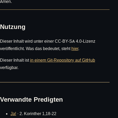
Amen.
Nutzung
Dieser Inhalt wird unter einer CC-BY-SA 4.0-Lizenz
veröffentlicht. Was das bedeutet, steht
hier
.
Dieser Inhalt ist
in einem Git-Repository auf GitHub
verfügbar.
Verwandte Predigten
Ja!
· 2. Korinther 1,18-22