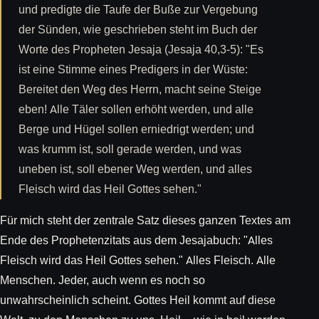
und predigte die Taufe der Buße zur Vergebung
der Sünden, wie geschrieben steht im Buch der
Worte des Propheten Jesaja (Jesaja 40,3-5): "Es
ist eine Stimme eines Predigers in der Wüste:
Bereitet den Weg des Herrn, macht seine Steige
eben! Alle Täler sollen erhöht werden, und alle
Berge und Hügel sollen erniedrigt werden; und
was krumm ist, soll gerade werden, und was
uneben ist, soll ebener Weg werden, und alles
Fleisch wird das Heil Gottes sehen."
Für mich steht der zentrale Satz dieses ganzen Textes am
Ende des Prophetenzitats aus dem Jesajabuch: "Alles
Fleisch wird das Heil Gottes sehen." Alles Fleisch. Alle
Menschen. Jeder, auch wenn es noch so
unwahrscheinlich scheint. Gottes Heil kommt auf diese