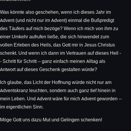
Was könnte also geschehen, wenn ich dieses Jahr im
Advent (und nicht nur im Advent) einmal die Bußpredigt
des Täufers auf mich bezöge? Wenn ich mich von ihm zu
einer Umkehr aufrufen ließe, die sich hinwendet zum
vollen Erleben des Heils, das Gott mir in Jesus Christus
schenkt. Und wenn ich dann im Vertrauen auf dieses Heil -
- Schritt für Schritt -- ganz einfach meinen Alltag als
Antwort auf dieses Geschenk gestalten würde?
Ich glaube, das Licht der Hoffnung würde nicht nur am
Adventskranz leuchten, sondern auch ganz tief hinein in
mein Leben. Und Advent wäre für mich Advent geworden --
im eigentlichen Sinn.
Möge Gott uns dazu Mut und Gelingen schenken!