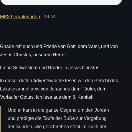
MP3 herunterladen
· 14:44
Gnade mit euch und Friede von Gott, dem Vater, und von
Jesus Christus, unserem Herrn!
Liebe Schwestern und Brüder in Jesus Christus,
In dieser dritten Adventswoche lesen wir den Bericht des
Lukasevangeliums von Johannes dem Täufer, dem
Vorläufer Gottes. Ich lese aus dem 3. Kapitel:
Und er kam in die ganze Gegend um den Jordan
und predigte die Taufe der Buße zur Vergebung
der Sünden, wie geschrieben steht im Buch der