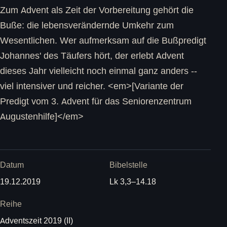
Zum Advent als Zeit der Vorbereitung gehört die
Buße: die lebensverändernde Umkehr zum
Wesentlichen. Wer aufmerksam auf die Bußpredigt
Johannes' des Täufers hört, der erlebt Advent
dieses Jahr vielleicht noch einmal ganz anders --
viel intensiver und reicher. <em>[Variante der
Predigt vom 3. Advent für das Seniorenzentrum
Augustenhilfe]</em>
Datum
Bibelstelle
19.12.2019
Lk 3,3–14.18
Reihe
Adventszeit 2019 (II)