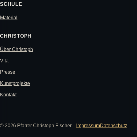
SCHULE
Material
CHRISTOPH
Über Christoph
Vita
Presse
Kunstprojekte
Kontakt
© 2026 Pfarrer Christoph Fischer
Impressum
Datenschutz