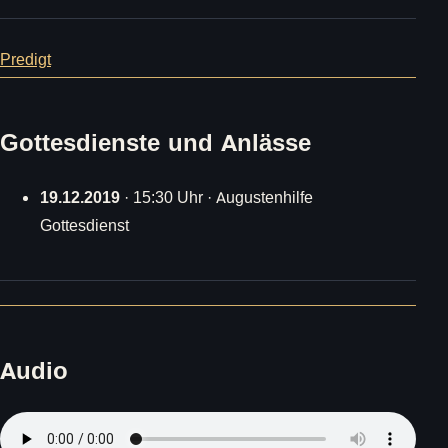
Predigt
Gottesdienste und Anlässe
19.12.2019
· 15:30 Uhr · Augustenhilfe
Gottesdienst
Audio