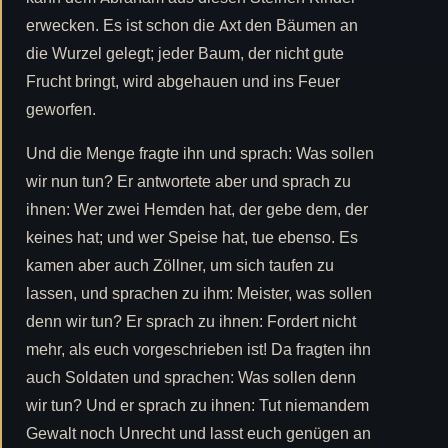
erwecken. Es ist schon die Axt den Bäumen an
die Wurzel gelegt; jeder Baum, der nicht gute
Frucht bringt, wird abgehauen und ins Feuer
geworfen.
Und die Menge fragte ihn und sprach: Was sollen
wir nun tun? Er antwortete aber und sprach zu
ihnen: Wer zwei Hemden hat, der gebe dem, der
keines hat; und wer Speise hat, tue ebenso. Es
kamen aber auch Zöllner, um sich taufen zu
lassen, und sprachen zu ihm: Meister, was sollen
denn wir tun? Er sprach zu ihnen: Fordert nicht
mehr, als euch vorgeschrieben ist! Da fragten ihn
auch Soldaten und sprachen: Was sollen denn
wir tun? Und er sprach zu ihnen: Tut niemandem
Gewalt noch Unrecht und lasst euch genügen an