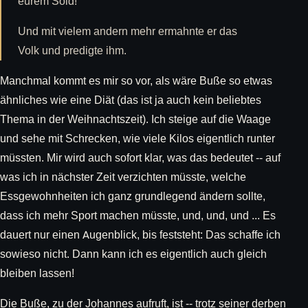
eurem Sold!
Und mit vielem andern mehr ermahnte er das
Volk und predigte ihm.
Manchmal kommt es mir so vor, als wäre Buße so etwas
ähnliches wie eine Diät (das ist ja auch kein beliebtes
Thema in der Weihnachtszeit). Ich steige auf die Waage
und sehe mit Schrecken, wie viele Kilos eigentlich runter
müssten. Mir wird auch sofort klar, was das bedeutet -- auf
was ich in nächster Zeit verzichten müsste, welche
Essgewohnheiten ich ganz grundlegend ändern sollte,
dass ich mehr Sport machen müsste, und, und, und ... Es
dauert nur einen Augenblick, bis feststeht: Das schaffe ich
sowieso nicht. Dann kann ich es eigentlich auch gleich
bleiben lassen!
Die Buße, zu der Johannes aufruft, ist -- trotz seiner derben