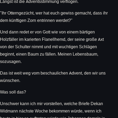
Längst ist die Adventsstimmung verflogen.
"Ihr Otterngezücht, wer hat euch gewiss gemacht, dass ihr
dem künftigen Zorn entrinnen werdet?"
Und dann redet er von Gott wie von einem bärtigen
Holzfäller im karierten Flanellhemd, der seine große Axt
von der Schulter nimmt und mit wuchtigen Schlägen
beginnt, einen Baum zu fällen. Meinen Lebensbaum,
sozusagen.
Das ist weit weg vom beschaulichen Advent, den wir uns
wünschen.
Was soll das?
Unschwer kann ich mir vorstellen, welche Briefe Dekan
Widmann nächste Woche bekommen würde, wenn ich