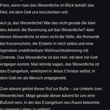
Preis, wenn man das Wesentliche im Blick behält: das
Heil, mit dem Gott uns beschenken will.
Ach ja, das Wesentliche! War das nicht gerade die Idee
des Advent: die Besinnung auf das Wesentliche? Aber
dieses Wesentliche ist eben nicht die Stille, die Romantik
bei Kerzenschein, die Einkehr in mich selbst und eine
irgendwie undefinierbare Weihnachtsstimmung mit
Zimtnote. Das Wesentliche ist das Heil, mit dem mir Gott
entgegen kommt. Man könnte sagen, das Wesentliche ist
das Evangelium, verkörpert in Jesus Christus selbst, in
dem Gott mir als Mensch entgegentritt.
Zum Advent gehört dieser Ruf zur Buße -- zur Umkehr zum
Wesentlichen. Möge gerade dieser Advent für uns eine
Bußzeit sein, in der das Evangelium neu Raum bekommt,
in unserem Leben zu wirken!