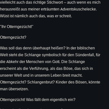
vielleicht auch das richtige Stichwort -- auch wenn es mich
herausreißt aus meiner erträumten Adventskuschelecke.
Wüst ist nämlich auch das, was er schreit.
"Ihr Otterngezücht!"
Otterngezücht?
Was soll das denn überhaupt heißen? In der biblischen
Welt steht die Schlange symbolisch für den Sündenfall, für
die Abkehr der Menschen von Gott. Die Schlange
erscheint als die Verführung, als das Böse, das sich in
unserer Welt und in unserem Leben breit macht.
Otterngezücht? Schlangenbrut? Kinder des Bösen, könnte
man übersetzen.
Otterngezücht! Was fällt dem eigentlich ein?