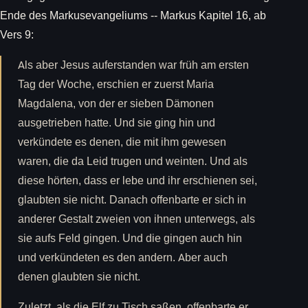
Ende des Markusevangeliums -- Markus Kapitel 16, ab
Vers 9:
Als aber Jesus auferstanden war früh am ersten
Tag der Woche, erschien er zuerst Maria
Magdalena, von der er sieben Dämonen
ausgetrieben hatte. Und sie ging hin und
verkündete es denen, die mit ihm gewesen
waren, die da Leid trugen und weinten. Und als
diese hörten, dass er lebe und ihr erschienen sei,
glaubten sie nicht. Danach offenbarte er sich in
anderer Gestalt zweien von ihnen unterwegs, als
sie aufs Feld gingen. Und die gingen auch hin
und verkündeten es den andern. Aber auch
denen glaubten sie nicht.
Zuletzt, als die Elf zu Tisch saßen, offenbarte er