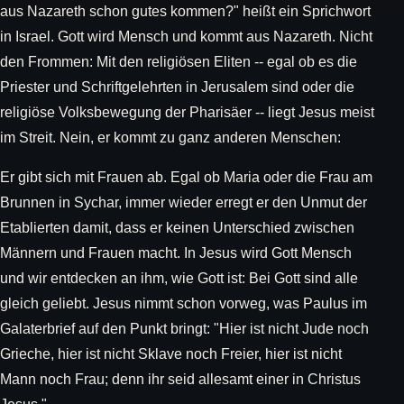
aus Nazareth schon gutes kommen?" heißt ein Sprichwort
in Israel. Gott wird Mensch und kommt aus Nazareth. Nicht
den Frommen: Mit den religiösen Eliten -- egal ob es die
Priester und Schriftgelehrten in Jerusalem sind oder die
religiöse Volksbewegung der Pharisäer -- liegt Jesus meist
im Streit. Nein, er kommt zu ganz anderen Menschen:
Er gibt sich mit Frauen ab. Egal ob Maria oder die Frau am
Brunnen in Sychar, immer wieder erregt er den Unmut der
Etablierten damit, dass er keinen Unterschied zwischen
Männern und Frauen macht. In Jesus wird Gott Mensch
und wir entdecken an ihm, wie Gott ist: Bei Gott sind alle
gleich geliebt. Jesus nimmt schon vorweg, was Paulus im
Galaterbrief auf den Punkt bringt: "Hier ist nicht Jude noch
Grieche, hier ist nicht Sklave noch Freier, hier ist nicht
Mann noch Frau; denn ihr seid allesamt einer in Christus