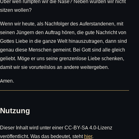
Über wen rümpfen wir die Nase? Neben würden wir nicht
sitzen wollen?
Wenn wir heute, als Nachfolger des Auferstandenen, mit
seinen Jüngern den Auftrag hören, die gute Nachricht von
Gottes Liebe in die ganze Welt hinauszutragen, dann sind
genau diese Menschen gemeint. Bei Gott sind alle gleich
geliebt. Möge er uns seine grenzenlose Liebe schenken,
damit wir sie vorurteilslos an andere weitergeben.
Amen.
Nutzung
Dieser Inhalt wird unter einer CC-BY-SA 4.0-Lizenz
veröffentlicht. Was das bedeutet, steht
hier
.