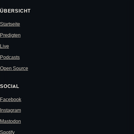
ÜBERSICHT
Startseite
Predigten
Live
Podcasts
Open Source
SOCIAL
Facebook
Instagram
Mastodon
Spotify