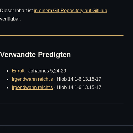
Dieser Inhalt ist
in einem Git-Repository auf GitHub
verfügbar.
Verwandte Predigten
Er ruft
· Johannes 5,24-29
Irgendwann reicht's
· Hiob 14,1-6.13.15-17
Irgendwann reicht's
· Hiob 14,1-6.13.15-17