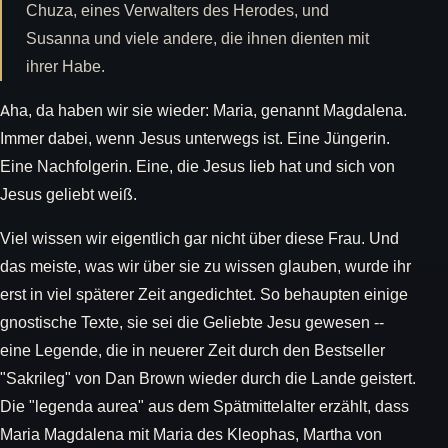
Chuza, eines Verwalters des Herodes, und
Susanna und viele andere, die ihnen dienten mit
ihrer Habe.
Aha, da haben wir sie wieder: Maria, genannt Magdalena.
Immer dabei, wenn Jesus unterwegs ist. Eine Jüngerin.
Eine Nachfolgerin. Eine, die Jesus lieb hat und sich von
Jesus geliebt weiß.
Viel wissen wir eigentlich gar nicht über diese Frau. Und
das meiste, was wir über sie zu wissen glauben, wurde ihr
erst in viel späterer Zeit angedichtet. So behaupten einige
gnostische Texte, sie sei die Geliebte Jesu gewesen --
eine Legende, die in neuerer Zeit durch den Bestseller
"Sakrileg" von Dan Brown wieder durch die Lande geistert.
Die "legenda aurea" aus dem Spätmittelalter erzählt, dass
Maria Magdalena mit Maria des Kleophas, Martha von