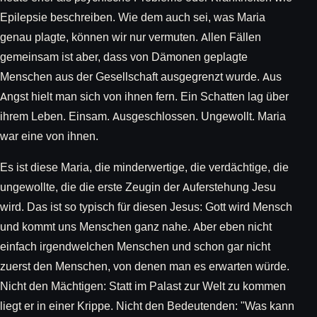
Epilepsie beschreiben. Wie dem auch sei, was Maria
genau plagte, können wir nur vermuten. Allen Fällen
gemeinsam ist aber, dass von Dämonen geplagte
Menschen aus der Gesellschaft ausgegrenzt wurde. Aus
Angst hielt man sich von ihnen fern. Ein Schatten lag über
ihrem Leben. Einsam. Ausgeschlossen. Ungewollt. Maria
war eine von ihnen.
Es ist diese Maria, die minderwertige, die verdächtige, die
ungewollte, die die erste Zeugin der Auferstehung Jesu
wird. Das ist so typisch für diesen Jesus: Gott wird Mensch
und kommt uns Menschen ganz nahe. Aber eben nicht
einfach irgendwelchen Menschen und schon gar nicht
zuerst den Menschen, von denen man es erwarten würde.
Nicht den Mächtigen: Statt im Palast zur Welt zu kommen
liegt er in einer Krippe. Nicht den Bedeutenden: "Was kann