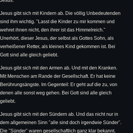
Jesus."
Jesus gibt sich mit Kindern ab. Die völlig Unbedeutenden
sind ihm wichtig. "Lasst die Kinder zu mir kommen und
wehret ihnen nicht, den ihrer ist das Himmelreich."
Unerhört, dieser Jesus, der selbst als Gottes Sohn, als
verheißener Retter, als kleines Kind gekommen ist. Bei
Gott sind alle gleich geliebt.
Jesus gibt sich mit den Armen ab. Und mit den Kranken.
Mit Menschen am Rande der Gesellschaft. Er hat keine
Berührungsängste. Im Gegenteil: Er geht auf die zu, von
denen alle sonst weg gehen. Bei Gott sind alle gleich
geliebt.
Jesus gibt sich mit den Sündern ab. Und das nicht nur in
dem allgemeinen Sinn "alle sind doch irgendwie Sünder".
Die "Sünder" waren gesellschaftlich ganz klar bekannt.