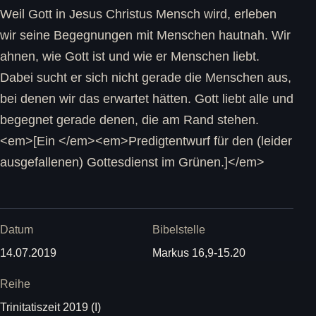
Weil Gott in Jesus Christus Mensch wird, erleben
wir seine Begegnungen mit Menschen hautnah. Wir
ahnen, wie Gott ist und wie er Menschen liebt.
Dabei sucht er sich nicht gerade die Menschen aus,
bei denen wir das erwartet hätten. Gott liebt alle und
begegnet gerade denen, die am Rand stehen.
<em>[Ein </em><em>Predigtentwurf für den (leider
ausgefallenen) Gottesdienst im Grünen.]</em>
Datum
Bibelstelle
14.07.2019
Markus 16,9-15.20
Reihe
Trinitatiszeit 2019 (I)