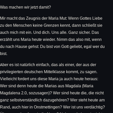
Was machen wir jetzt damit?
Mir macht das Zeugnis der Maria Mut: Wenn Gottes Liebe
zu den Menschen keine Grenzen kennt, dann schließt sie
auch mich mit ein. Und dich. Uns alle. Ganz sicher. Das
erzählt uns Maria heute wieder. Nimm das also mit, wenn
du nach Hause gehst: Du bist von Gott geliebt, egal wer du
bist.
Aber es ist natürlich einfach, das als einer, der aus der
privilegierten deutschen Mittelklasse kommt, zu sagen.
Vielleicht fordert uns diese Maria ja auch heute heraus:
Wer sind denn heute die Marias aus Magdala (Maria
Magdalena 2.0, sozusagen)? Wer sind heute die, die nicht
ganz selbstverständlich dazugehören? Wer steht heute am
Rand, auch hier in Onstmettingen? Wer ist uns verdächtig?