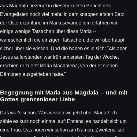
aus Magdala bezeugt in diesem kurzen Bericht des
Evangelisten noch viel mehr. In dem knappen ersten Satz
der Ostererzählung im Markusevangelium erfahren wir
einige wenige Tatsachen über diese Maria --
wahrscheinlich die einzigen Tatsachen, die wir überhaupt
sicher über sie wissen. Und die haben es in sich: "Als aber
Jesus auferstanden war früh am ersten Tag der Woche,
erschien er zuerst Maria Magdalena, von der er sieben
Dämonen ausgetrieben hatte."
Begegnung mit Maria aus Magdala -- und mit
Gottes grenzenloser Liebe
Das war's schon. Was wissen wir jetzt über Maria? Ich
zähle es kurz noch einmal auf: Erstens, es handelt sich um
eine Frau. Das hören wir schon am Namen. Zweitens, sie