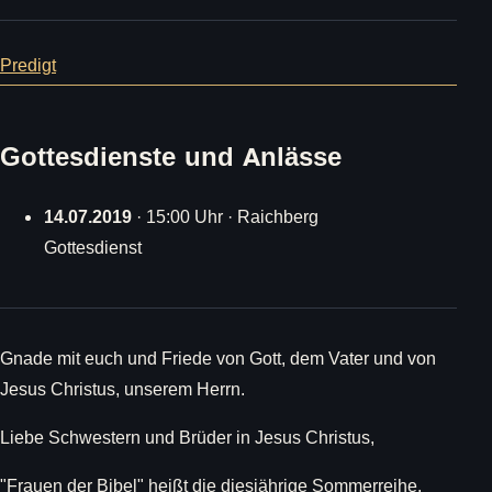
Predigt
Gottesdienste und Anlässe
14.07.2019
· 15:00 Uhr · Raichberg
Gottesdienst
Gnade mit euch und Friede von Gott, dem Vater und von
Jesus Christus, unserem Herrn.
Liebe Schwestern und Brüder in Jesus Christus,
"Frauen der Bibel" heißt die diesjährige Sommerreihe.