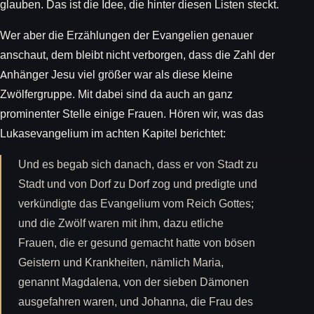
glauben. Das ist die Idee, die hinter diesen Listen steckt.
Wer aber die Erzählungen der Evangelien genauer
anschaut, dem bleibt nicht verborgen, dass die Zahl der
Anhänger Jesu viel größer war als diese kleine
Zwölfergruppe. Mit dabei sind da auch an ganz
prominenter Stelle einige Frauen. Hören wir, was das
Lukasevangelium im achten Kapitel berichtet:
Und es begab sich danach, dass er von Stadt zu
Stadt und von Dorf zu Dorf zog und predigte und
verkündigte das Evangelium vom Reich Gottes;
und die Zwölf waren mit ihm, dazu etliche
Frauen, die er gesund gemacht hatte von bösen
Geistern und Krankheiten, nämlich Maria,
genannt Magdalena, von der sieben Dämonen
ausgefahren waren, und Johanna, die Frau des