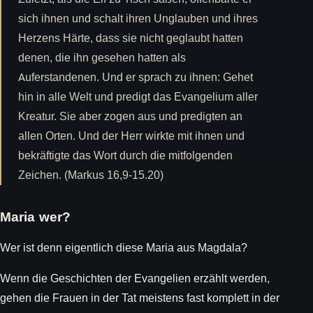
sich ihnen und schalt ihren Unglauben und ihres
Herzens Härte, dass sie nicht geglaubt hatten
denen, die ihn gesehen hatten als
Auferstandenen. Und er sprach zu ihnen: Gehet
hin in alle Welt und predigt das Evangelium aller
Kreatur. Sie aber zogen aus und predigten an
allen Orten. Und der Herr wirkte mit ihnen und
bekräftigte das Wort durch die mitfolgenden
Zeichen. (Markus 16,9-15.20)
Maria wer?
Wer ist denn eigentlich diese Maria aus Magdala?
Wenn die Geschichten der Evangelien erzählt werden,
gehen die Frauen in der Tat meistens fast komplett in der