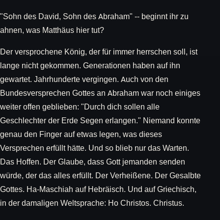
"Sohn des David, Sohn des Abraham" -- beginnt ihr zu
ahnen, was Matthäus hier tut?
Der versprochene König, der für immer herrschen soll, ist
lange nicht gekommen. Generationen haben auf ihn
gewartet. Jahrhunderte vergingen. Auch von den
Bundesversprechen Gottes an Abraham war noch einiges
weiter offen geblieben: "Durch dich sollen alle
Geschlechter der Erde Segen erlangen." Niemand konnte
genau den Finger auf etwas legen, was dieses
Versprechen erfüllt hätte. Und so blieb nur das Warten.
Das Hoffen. Der Glaube, dass Gott jemanden senden
würde, der das alles erfüllt. Der Verheißene. Der Gesalbte
Gottes. Ha-Maschiah auf Hebräisch. Und auf Griechisch,
in der damaligen Weltsprache: Ho Christos. Christus.