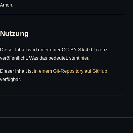
Amen.
Nutzung
Dieser Inhalt wird unter einer CC-BY-SA 4.0-Lizenz
veröffentlicht. Was das bedeutet, steht
hier
.
Dieser Inhalt ist
in einem Git-Repository auf GitHub
verfügbar.