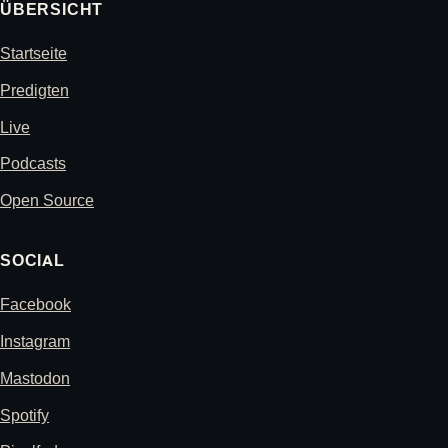
ÜBERSICHT
Startseite
Predigten
Live
Podcasts
Open Source
SOCIAL
Facebook
Instagram
Mastodon
Spotify