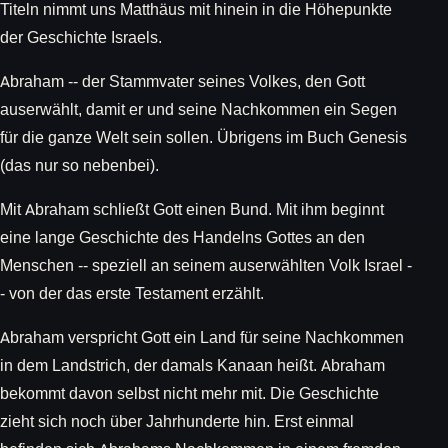
Titeln nimmt uns Matthäus mit hinein in die Höhepunkte
der Geschichte Israels.
Abraham -- der Stammvater seines Volkes, den Gott
auserwählt, damit er und seine Nachkommen ein Segen
für die ganze Welt sein sollen. Übrigens im Buch Genesis
(das nur so nebenbei).
Mit Abraham schließt Gott einen Bund. Mit ihm beginnt
eine lange Geschichte des Handelns Gottes an den
Menschen -- speziell an seinem auserwählten Volk Israel -
- von der das erste Testament erzählt.
Abraham verspricht Gott ein Land für seine Nachkommen
in dem Landstrich, der damals Kanaan heißt. Abraham
bekommt davon selbst nicht mehr mit. Die Geschichte
zieht sich noch über Jahrhunderte hin. Erst einmal