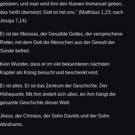
gebären, und man wird ihm den Namen Immanuel geben,
das heißt übersetzt: Gott ist mit uns." (Matthäus 1,23; nach
Jesaja 7,14).
Er ist der Messias, der Gesalbte Gottes, der versprochene
Retter, mit dem Gott die Menschen aus der Gewalt der
Sünde befreit.
Kein Wunder, dass er im viel bekannteren nächsten
Kapitel als König besucht und beschenkt wird.
Er ist alles. Er ist das Zentrum der Geschichte. Der
Höhepunkt. Mit ihm ändert sich alles. An ihm hängt die
gesamte Geschichte dieser Welt.
Jesus, der Christus, der Sohn Davids und der Sohn
Abrahams.