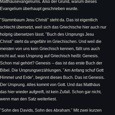
Matthäusevangeliums. Also der Grund, warum dieses
Evangelium überhaupt geschrieben wurde.
"Stammbaum Jesu Christi" steht da. Das ist eigentlich
schlecht übersetzt, weil sich das Griechische hier auch nur
holprig übersetzen lässt. "Buch des Ursprungs Jesu
Christi" steht da ungefähr im Griechischen. Und weil die
meisten von uns kein Griechisch kennen, fällt uns auch
nicht auf, was Ursprung auf Griechisch heißt: Genesis.
Schon mal gehört? Genesis -- das ist das erste Buch der
Bibel. Die Ursprungserzählungen. "Am Anfang schuf Gott
Himmel und Erde", beginnt dieses Buch. Das ist Genesis.
Der Ursprung. Alles kommt von Gott. Und das Matthäus
das hier wieder aufgreift, ist kein Zufall. Schon gar nicht,
wenn man den Satz weiterliest.
"Sohn des Davids, Sohn des Abraham." Mit zwei kurzen