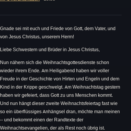
Gnade sei mit euch und Friede von Gott, dem Vater, und
von Jesus Christus, unserem Herrn!
Liebe Schwestern und Brüder in Jesus Christus,
Nun nähern sich die Weihnachtsgottesdienste schon
wieder ihrem Ende. Am Heiligabend haben wir voller
Freude in der Geschichte von Hirten und Engeln und dem
Kind in der Krippe geschwelgt. Am Weihnachtstag gestern
haben wir gefeiert, dass Gott zu uns Menschen kommt.
Und nun hängt dieser zweite Weihnachtsfeiertag fast wie
so ein überflüssiges Anhängsel dran, möchte man meinen
-- und bekommt einen der Randtexte der
Weihnachtsevangelien, der als Rest noch übrig ist.