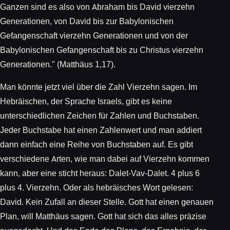
Ganzen sind es also von Abraham bis David vierzehn
Generationen, von David bis zur Babylonischen
Gefangenschaft vierzehn Generationen und von der
Babylonischen Gefangenschaft bis zu Christus vierzehn
Generationen." (Matthäus 1,17).
Man könnte jetzt viel über die Zahl Vierzehn sagen. Im
Hebräischen, der Sprache Israels, gibt es keine
unterschiedlichen Zeichen für Zahlen und Buchstaben.
Jeder Buchstabe hat einen Zahlenwert und man addiert
dann einfach eine Reihe von Buchstaben auf. Es gibt
verschiedene Arten, wie man dabei auf Vierzehn kommen
kann, aber eine sticht heraus: Dalet-Vav-Dalet. 4 plus 6
plus 4. Vierzehn. Oder als hebräisches Wort gelesen:
David. Kein Zufall an dieser Stelle. Gott hat einen genauen
Plan, will Matthäus sagen. Gott hat sich das alles präzise