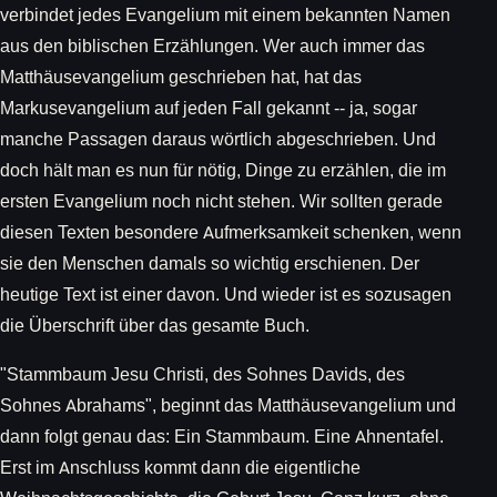
verbindet jedes Evangelium mit einem bekannten Namen
aus den biblischen Erzählungen. Wer auch immer das
Matthäusevangelium geschrieben hat, hat das
Markusevangelium auf jeden Fall gekannt -- ja, sogar
manche Passagen daraus wörtlich abgeschrieben. Und
doch hält man es nun für nötig, Dinge zu erzählen, die im
ersten Evangelium noch nicht stehen. Wir sollten gerade
diesen Texten besondere Aufmerksamkeit schenken, wenn
sie den Menschen damals so wichtig erschienen. Der
heutige Text ist einer davon. Und wieder ist es sozusagen
die Überschrift über das gesamte Buch.
"Stammbaum Jesu Christi, des Sohnes Davids, des
Sohnes Abrahams", beginnt das Matthäusevangelium und
dann folgt genau das: Ein Stammbaum. Eine Ahnentafel.
Erst im Anschluss kommt dann die eigentliche