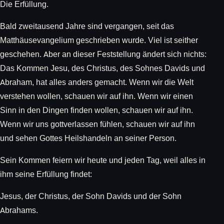
Die Erfüllung.
Bald zweitausend Jahre sind vergangen, seit das
Matthäusevangelium geschrieben wurde. Viel ist seither
geschehen. Aber an dieser Feststellung ändert sich nichts:
Das Kommen Jesu, des Christus, des Sohnes Davids und
Abraham, hat alles anders gemacht. Wenn wir die Welt
verstehen wollen, schauen wir auf ihn. Wenn wir einen
Sinn in den Dingen finden wollen, schauen wir auf ihn.
Wenn wir uns gottverlassen fühlen, schauen wir auf ihn
und sehen Gottes Heilshandeln an seiner Person.
Sein Kommen feiern wir heute und jeden Tag, weil alles in
ihm seine Erfüllung findet:
Jesus, der Christus, der Sohn Davids und der Sohn
Abrahams.