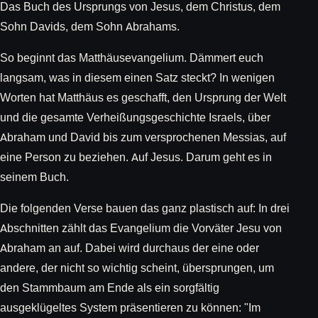
Das Buch des Ursprungs von Jesus, dem Christus, dem
Sohn Davids, dem Sohn Abrahams.
So beginnt das Matthäusevangelium. Dämmert euch
langsam, was in diesem einen Satz steckt? In wenigen
Worten hat Matthäus es geschafft, den Ursprung der Welt
und die gesamte Verheißungsgeschichte Israels, über
Abraham und David bis zum versprochenen Messias, auf
eine Person zu beziehen. Auf Jesus. Darum geht es in
seinem Buch.
Die folgenden Verse bauen das ganz plastisch auf: In drei
Abschnitten zählt das Evangelium die Vorväter Jesu von
Abraham an auf. Dabei wird durchaus der eine oder
andere, der nicht so wichtig scheint, übersprungen, um
den Stammbaum am Ende als ein sorgfältig
ausgeklügeltes System präsentieren zu können: "Im