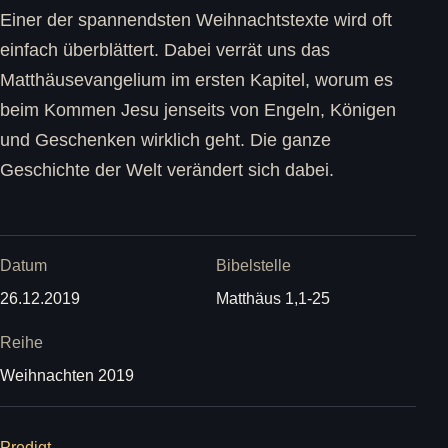
Einer der spannendsten Weihnachtstexte wird oft
einfach überblättert. Dabei verrät uns das
Matthäusevangelium im ersten Kapitel, worum es
beim Kommen Jesu jenseits von Engeln, Königen
und Geschenken wirklich geht. Die ganze
Geschichte der Welt verändert sich dabei.
Datum
Bibelstelle
26.12.2019
Matthäus 1,1-25
Reihe
Weihnachten 2019
Predigt