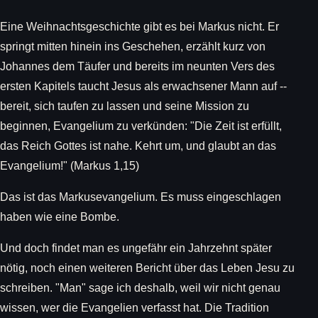
Eine Weihnachtsgeschichte gibt es bei Markus nicht. Er
springt mitten hinein ins Geschehen, erzählt kurz von
Johannes dem Täufer und bereits im neunten Vers des
ersten Kapitels taucht Jesus als erwachsener Mann auf --
bereit, sich taufen zu lassen und seine Mission zu
beginnen, Evangelium zu verkünden: "Die Zeit ist erfüllt,
das Reich Gottes ist nahe. Kehrt um, und glaubt an das
Evangelium!" (Markus 1,15)
Das ist das Markusevangelium. Es muss eingeschlagen
haben wie eine Bombe.
Und doch findet man es ungefähr ein Jahrzehnt später
nötig, noch einen weiteren Bericht über das Leben Jesu zu
schreiben. "Man" sage ich deshalb, weil wir nicht genau
wissen, wer die Evangelien verfasst hat. Die Tradition