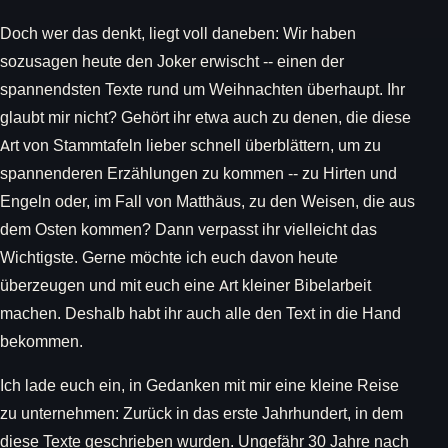
Doch wer das denkt, liegt voll daneben: Wir haben
sozusagen heute den Joker erwischt -- einen der
spannendsten Texte rund um Weihnachten überhaupt. Ihr
glaubt mir nicht? Gehört ihr etwa auch zu denen, die diese
Art von Stammtafeln lieber schnell überblättern, um zu
spannenderen Erzählungen zu kommen -- zu Hirten und
Engeln oder, im Fall von Matthäus, zu den Weisen, die aus
dem Osten kommen? Dann verpasst ihr vielleicht das
Wichtigste. Gerne möchte ich euch davon heute
überzeugen und mit euch eine Art kleiner Bibelarbeit
machen. Deshalb habt ihr auch alle den Text in die Hand
bekommen.
Ich lade euch ein, in Gedanken mit mir eine kleine Reise
zu unternehmen: Zurück in das erste Jahrhundert, in dem
diese Texte geschrieben wurden. Ungefähr 30 Jahre nach