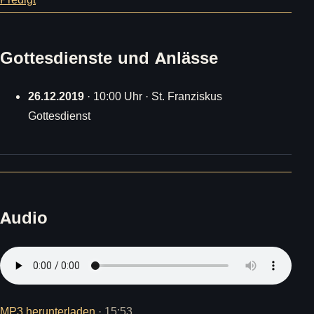
Gottesdienste und Anlässe
26.12.2019
· 10:00 Uhr · St. Franziskus
Gottesdienst
Audio
MP3 herunterladen
· 15:53