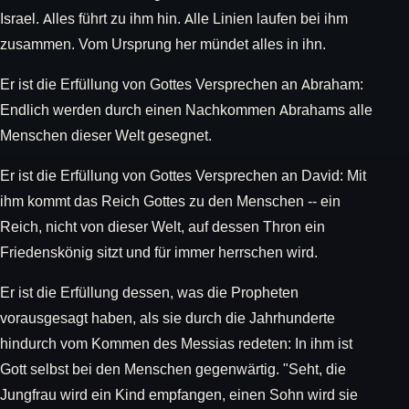
Israel. Alles führt zu ihm hin. Alle Linien laufen bei ihm
zusammen. Vom Ursprung her mündet alles in ihn.
Er ist die Erfüllung von Gottes Versprechen an Abraham:
Endlich werden durch einen Nachkommen Abrahams alle
Menschen dieser Welt gesegnet.
Er ist die Erfüllung von Gottes Versprechen an David: Mit
ihm kommt das Reich Gottes zu den Menschen -- ein
Reich, nicht von dieser Welt, auf dessen Thron ein
Friedenskönig sitzt und für immer herrschen wird.
Er ist die Erfüllung dessen, was die Propheten
vorausgesagt haben, als sie durch die Jahrhunderte
hindurch vom Kommen des Messias redeten: In ihm ist
Gott selbst bei den Menschen gegenwärtig. "Seht, die
Jungfrau wird ein Kind empfangen, einen Sohn wird sie