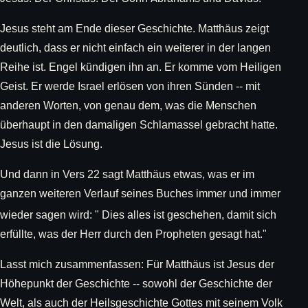
Jesus steht am Ende dieser Geschichte. Matthäus zeigt
deutlich, dass er nicht einfach ein weiterer in der langen
Reihe ist. Engel kündigen ihn an. Er komme vom Heiligen
Geist. Er werde Israel erlösen von ihren Sünden -- mit
anderen Worten, von genau dem, was die Menschen
überhaupt in den damaligen Schlamassel gebracht hatte.
Jesus ist die Lösung.
Und dann in Vers 22 sagt Matthäus etwas, was er im
ganzen weiteren Verlauf seines Buches immer und immer
wieder sagen wird: "
Dies alles ist geschehen, damit sich
erfüllte, was der Herr durch den Propheten gesagt hat."
Lasst mich zusammenfassen: Für Matthäus ist Jesus der
Höhepunkt der Geschichte -- sowohl der Geschichte der
Welt, als auch der Heilsgeschichte Gottes mit seinem Volk