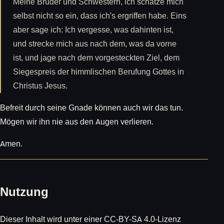
Meine Brüder und Schwestern, ich schätze mich
selbst nicht so ein, dass ich's ergriffen habe. Eins
aber sage ich: Ich vergesse, was dahinten ist,
und strecke mich aus nach dem, was da vorne
ist, und jage nach dem vorgesteckten Ziel, dem
Siegespreis der himmlischen Berufung Gottes in
Christus Jesus.
Befreit durch seine Gnade können auch wir das tun.
Mögen wir ihn nie aus den Augen verlieren.
Amen.
Nutzung
Dieser Inhalt wird unter einer CC-BY-SA 4.0-Lizenz