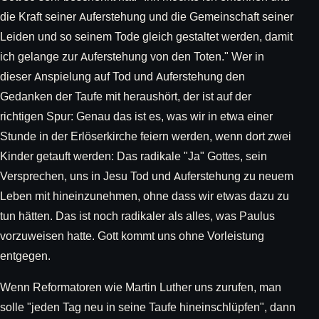
die Kraft seiner Auferstehung und die Gemeinschaft seiner
Leiden und so seinem Tode gleich gestaltet werden, damit
ich gelange zur Auferstehung von den Toten." Wer in
dieser Anspielung auf Tod und Auferstehung den
Gedanken der Taufe mit heraushört, der ist auf der
richtigen Spur: Genau das ist es, was wir in etwa einer
Stunde in der Erlöserkirche feiern werden, wenn dort zwei
Kinder getauft werden: Das radikale "Ja" Gottes, sein
Versprechen, uns in Jesu Tod und Auferstehung zu neuem
Leben mit hineinzunehmen, ohne dass wir etwas dazu zu
tun hätten. Das ist noch radikaler als alles, was Paulus
vorzuweisen hatte. Gott kommt uns ohne Vorleistung
entgegen.
Wenn Reformatoren wie Martin Luther uns zurufen, man
solle "jeden Tag neu in seine Taufe hineinschlüpfen", dann