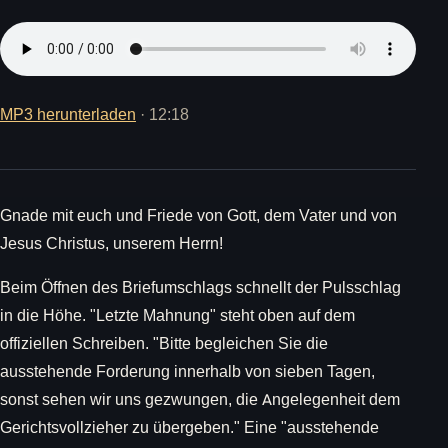
MP3 herunterladen
· 12:18
Gnade mit euch und Friede von Gott, dem Vater und von
Jesus Christus, unserem Herrn!
Beim Öffnen des Briefumschlags schnellt der Pulsschlag
in die Höhe. "Letzte Mahnung" steht oben auf dem
offiziellen Schreiben. "Bitte begleichen Sie die
ausstehende Forderung innerhalb von sieben Tagen,
sonst sehen wir uns gezwungen, die Angelegenheit dem
Gerichtsvollzieher zu übergeben." Eine "ausstehende