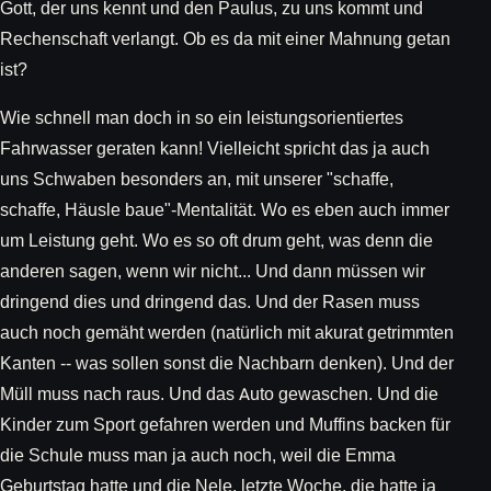
Gott, der uns kennt und den Paulus, zu uns kommt und
Rechenschaft verlangt. Ob es da mit einer Mahnung getan
ist?
Wie schnell man doch in so ein leistungsorientiertes
Fahrwasser geraten kann! Vielleicht spricht das ja auch
uns Schwaben besonders an, mit unserer "schaffe,
schaffe, Häusle baue"-Mentalität. Wo es eben auch immer
um Leistung geht. Wo es so oft drum geht, was denn die
anderen sagen, wenn wir nicht... Und dann müssen wir
dringend dies und dringend das. Und der Rasen muss
auch noch gemäht werden (natürlich mit akurat getrimmten
Kanten -- was sollen sonst die Nachbarn denken). Und der
Müll muss nach raus. Und das Auto gewaschen. Und die
Kinder zum Sport gefahren werden und Muffins backen für
die Schule muss man ja auch noch, weil die Emma
Geburtstag hatte und die Nele, letzte Woche, die hatte ja