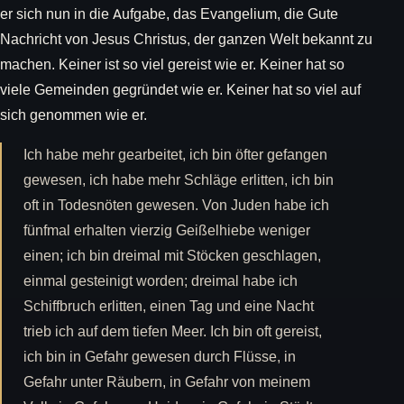
er sich nun in die Aufgabe, das Evangelium, die Gute
Nachricht von Jesus Christus, der ganzen Welt bekannt zu
machen. Keiner ist so viel gereist wie er. Keiner hat so
viele Gemeinden gegründet wie er. Keiner hat so viel auf
sich genommen wie er.
Ich habe mehr gearbeitet, ich bin öfter gefangen
gewesen, ich habe mehr Schläge erlitten, ich bin
oft in Todesnöten gewesen. Von Juden habe ich
fünfmal erhalten vierzig Geißelhiebe weniger
einen; ich bin dreimal mit Stöcken geschlagen,
einmal gesteinigt worden; dreimal habe ich
Schiffbruch erlitten, einen Tag und eine Nacht
trieb ich auf dem tiefen Meer. Ich bin oft gereist,
ich bin in Gefahr gewesen durch Flüsse, in
Gefahr unter Räubern, in Gefahr von meinem