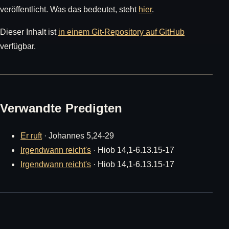
veröffentlicht. Was das bedeutet, steht
hier
.
Dieser Inhalt ist
in einem Git-Repository auf GitHub
verfügbar.
Verwandte Predigten
Er ruft
· Johannes 5,24-29
Irgendwann reicht's
· Hiob 14,1-6.13.15-17
Irgendwann reicht's
· Hiob 14,1-6.13.15-17