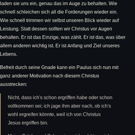
laden sie uns ein, genau das im Auge zu behalten. Wie
schnell schleichen sich all die Forderungen wieder ein.
Wie schnell trimmen wir selbst unseren Blick wieder auf
Leistung. Statt dessen sollten wir Christus vor Augen
behalten. Er ist das Einzige, was zählt. Er ist das, was über
allem anderen wichtig ist. Er ist Anfang und Ziel unseres
Lebens.
Befreit durch seine Gnade kann ein Paulus sich nun mit
ganz anderer Motivation nach diesem Christus
ausstrecken:
Nicht, dass ich's schon ergriffen habe oder schon
vollkommen sei; ich jage ihm aber nach, ob ich's
wohl ergreifen könnte, weil ich von Christus
Jesus ergriffen bin.