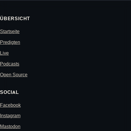
ÜBERSICHT
Startseite
Predigten
Live
Podcasts
Open Source
SOCIAL
Facebook
Instagram
Mastodon