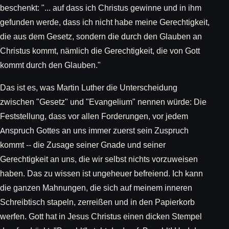
beschenkt: "... auf dass ich Christus gewinne und in ihm
gefunden werde, dass ich nicht habe meine Gerechtigkeit,
die aus dem Gesetz, sondern die durch den Glauben an
Christus kommt, nämlich die Gerechtigkeit, die von Gott
kommt durch den Glauben."
Das ist es, was Martin Luther die Unterscheidung
zwischen "Gesetz" und "Evangelium" nennen würde: Die
Feststellung, dass vor allen Forderungen, vor jedem
Anspruch Gottes an uns immer zuerst sein Zuspruch
kommt -- die Zusage seiner Gnade und seiner
Gerechtigkeit an uns, die wir selbst nichts vorzuweisen
haben. Das zu wissen ist ungeheuer befreiend. Ich kann
die ganzen Mahnungen, die sich auf meinem inneren
Schreibtisch stapeln, zerreißen und in den Papierkorb
werfen. Gott hat in Jesus Christus einen dicken Stempel