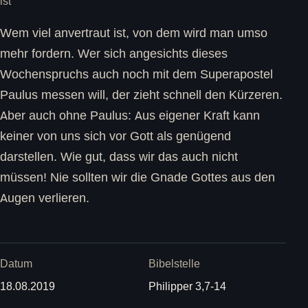
ist
Wem viel anvertraut ist, von dem wird man umso
mehr fordern. Wer sich angesichts dieses
Wochenspruchs auch noch mit dem Superapostel
Paulus messen will, der zieht schnell den Kürzeren.
Aber auch ohne Paulus: Aus eigener Kraft kann
keiner von uns sich vor Gott als genügend
darstellen. Wie gut, dass wir das auch nicht
müssen! Nie sollten wir die Gnade Gottes aus den
Augen verlieren.
Datum
Bibelstelle
18.08.2019
Philipper 3,7-14