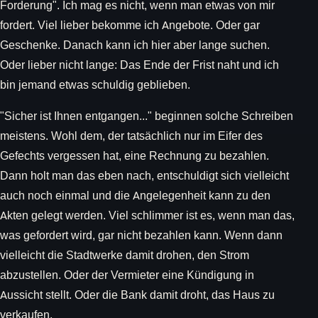
Forderung". Ich mag es nicht, wenn man etwas von mir
fordert. Viel lieber bekomme ich Angebote. Oder gar
Geschenke. Danach kann ich hier aber lange suchen.
Oder lieber nicht lange: Das Ende der Frist naht und ich
bin jemand etwas schuldig geblieben.
"Sicher ist Ihnen entgangen..." beginnen solche Schreiben
meistens. Wohl dem, der tatsächlich nur im Eifer des
Gefechts vergessen hat, eine Rechnung zu bezahlen.
Dann holt man das eben nach, entschuldigt sich vielleicht
auch noch einmal und die Angelegenheit kann zu den
Akten gelegt werden. Viel schlimmer ist es, wenn man das,
was gefordert wird, gar nicht bezahlen kann. Wenn dann
vielleicht die Stadtwerke damit drohen, den Strom
abzustellen. Oder der Vermieter eine Kündigung in
Aussicht stellt. Oder die Bank damit droht, das Haus zu
verkaufen.