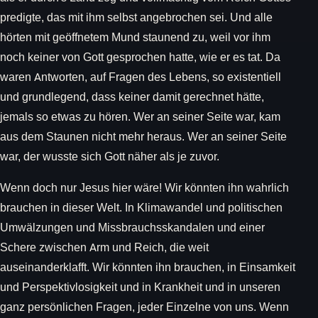
predigte, das mit ihm selbst angebrochen sei. Und alle
hörten mit geöffnetem Mund staunend zu, weil vor ihm
noch keiner von Gott gesprochen hatte, wie er es tat. Da
waren Antworten, auf Fragen des Lebens, so existentiell
und grundlegend, dass keiner damit gerechnet hätte,
jemals so etwas zu hören. Wer an seiner Seite war, kam
aus dem Staunen nicht mehr heraus. Wer an seiner Seite
war, der wusste sich Gott näher als je zuvor.
Wenn doch nur Jesus hier wäre! Wir könnten ihn wahrlich
brauchen in dieser Welt. In Klimawandel und politischen
Umwälzungen und Missbrauchsskandalen und einer
Schere zwischen Arm und Reich, die weit
auseinanderklafft. Wir könnten ihn brauchen, in Einsamkeit
und Perspektivlosigkeit und in Krankheit und in unseren
ganz persönlichen Fragen, jeder Einzelne von uns. Wenn