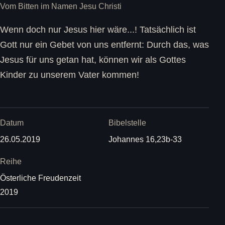
Vom Bitten im Namen Jesu Christi
Wenn doch nur Jesus hier wäre...! Tatsächlich ist
Gott nur ein Gebet von uns entfernt: Durch das, was
Jesus für uns getan hat, können wir als Gottes
Kinder zu unserem Vater kommen!
Datum
Bibelstelle
26.05.2019
Johannes 16,23b-33
Reihe
Österliche Freudenzeit
2019