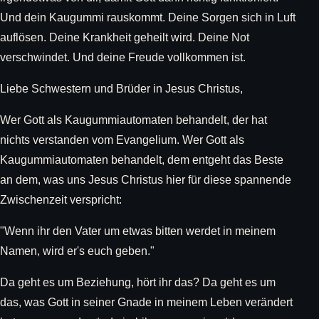
Und dein Kaugummi rauskommt. Deine Sorgen sich in Luft
auflösen. Deine Krankheit geheilt wird. Deine Not
verschwindet. Und deine Freude vollkommen ist.
Liebe Schwestern und Brüder in Jesus Christus,
Wer Gott als Kaugummiautomaten behandelt, der hat
nichts verstanden vom Evangelium. Wer Gott als
Kaugummiautomaten behandelt, dem entgeht das Beste
an dem, was uns Jesus Christus hier für diese spannende
Zwischenzeit verspricht:
"Wenn ihr den Vater um etwas bitten werdet in meinem
Namen, wird er's euch geben."
Da geht es um Beziehung, hört ihr das? Da geht es um
das, was Gott in seiner Gnade in meinem Leben verändert