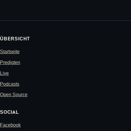
ÜBERSICHT
Startseite
Predigten
Live
Podcasts
Open Source
SOCIAL
Facebook