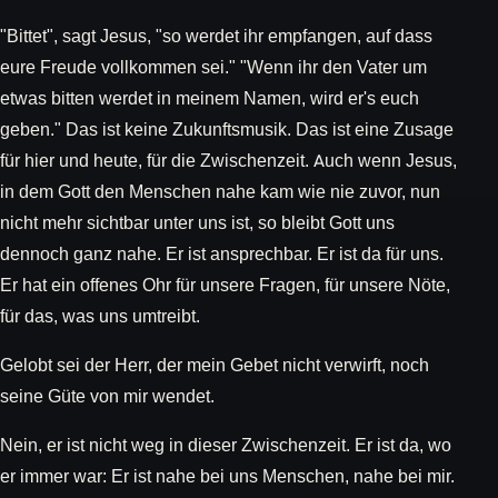
"Bittet", sagt Jesus, "so werdet ihr empfangen, auf dass
eure Freude vollkommen sei." "Wenn ihr den Vater um
etwas bitten werdet in meinem Namen, wird er's euch
geben." Das ist keine Zukunftsmusik. Das ist eine Zusage
für hier und heute, für die Zwischenzeit. Auch wenn Jesus,
in dem Gott den Menschen nahe kam wie nie zuvor, nun
nicht mehr sichtbar unter uns ist, so bleibt Gott uns
dennoch ganz nahe. Er ist ansprechbar. Er ist da für uns.
Er hat ein offenes Ohr für unsere Fragen, für unsere Nöte,
für das, was uns umtreibt.
Gelobt sei der Herr, der mein Gebet nicht verwirft, noch
seine Güte von mir wendet.
Nein, er ist nicht weg in dieser Zwischenzeit. Er ist da, wo
er immer war: Er ist nahe bei uns Menschen, nahe bei mir.