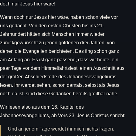
doch nur Jesus hier wäre!
Wenn doch nur Jesus hier wäre, haben schon viele vor
uns gedacht. Von den ersten Christen bis ins 21.
Jahrhundert hätten sich Menschen immer wieder
zurückgewünscht zu jenen goldenen drei Jahren, von
denen die Evangelien berichteten. Das fing schon ganz
am Anfang an. Es ist ganz passend, dass wir heute, ein
paar Tage vor dem Himmelfahrtsfest, einen Ausschnitt aus
der großen Abschiedsrede des Johannesevangeliums
lesen. Ihr werdet sehen, schon damals, selbst als Jesus
noch da ist, sind diese Gedanken bereits greifbar nahe.
Wir lesen also aus dem 16. Kapitel des
Johannesevangeliums, ab Vers 23. Jesus Christus spricht:
Und an jenem Tage werdet ihr mich nichts fragen.