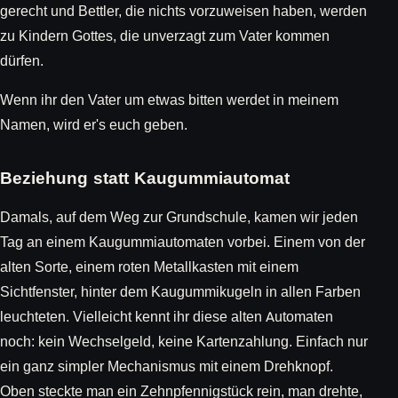
gerecht und Bettler, die nichts vorzuweisen haben, werden
zu Kindern Gottes, die unverzagt zum Vater kommen
dürfen.
Wenn ihr den Vater um etwas bitten werdet in meinem
Namen, wird er's euch geben.
Beziehung statt Kaugummiautomat
Damals, auf dem Weg zur Grundschule, kamen wir jeden
Tag an einem Kaugummiautomaten vorbei. Einem von der
alten Sorte, einem roten Metallkasten mit einem
Sichtfenster, hinter dem Kaugummikugeln in allen Farben
leuchteten. Vielleicht kennt ihr diese alten Automaten
noch: kein Wechselgeld, keine Kartenzahlung. Einfach nur
ein ganz simpler Mechanismus mit einem Drehknopf.
Oben steckte man ein Zehnpfennigstück rein, man drehte,