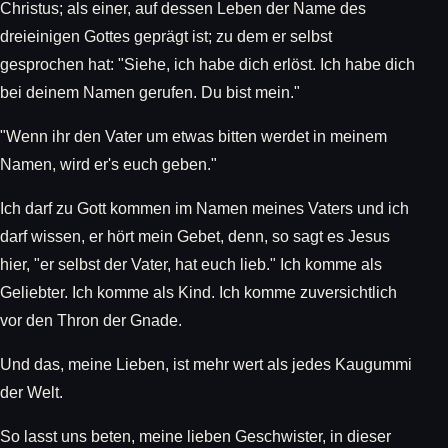
Christus; als einer, auf dessen Leben der Name des
dreieinigen Gottes geprägt ist; zu dem er selbst
gesprochen hat: "Siehe, ich habe dich erlöst. Ich habe dich
bei deinem Namen gerufen. Du bist mein."
"Wenn ihr den Vater um etwas bitten werdet in meinem
Namen, wird er's euch geben."
Ich darf zu Gott kommen im Namen meines Vaters und ich
darf wissen, er hört mein Gebet, denn, so sagt es Jesus
hier, "er selbst der Vater, hat euch lieb." Ich komme als
Geliebter. Ich komme als Kind. Ich komme zuversichtlich
vor den Thron der Gnade.
Und das, meine Lieben, ist mehr wert als jedes Kaugummi
der Welt.
So lasst uns beten, meine lieben Geschwister, in dieser