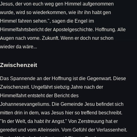
Jesus, der von euch weg gen Himmel aufgenommen
wurde, wird so wiederkommen, wie ihr ihn habt gen
Himmel fahren sehen.", sagen die Engel im
Himmelfahrtsbericht der Apostelgeschichte. Hoffnung. Alle
Augen nach vorne. Zukunft. Wenn er doch nur schon
wieder da wäre...
Zwischenzeit
Das Spannende an der Hoffnung ist die Gegenwart. Diese
Zwischenzeit. Ungefährt siebzig Jahre nach der
Himmelfahrt entsteht der Bericht des
Johannesevangeliums. Die Gemeinde Jesu befindet sich
mitten drin in dem, was Jesus hier so treffend beschreibt.
"In der Welt, da habt ihr Angst." Von Zerstreuung hat er
geredet und vom Alleinsein. Vom Gefühl der Verlassenheit.