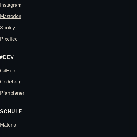
Instagram
Mastodon
Spotify
Pixelfed
#DEV
GitHub
Codeberg
Pfarrplaner
SCHULE
Material