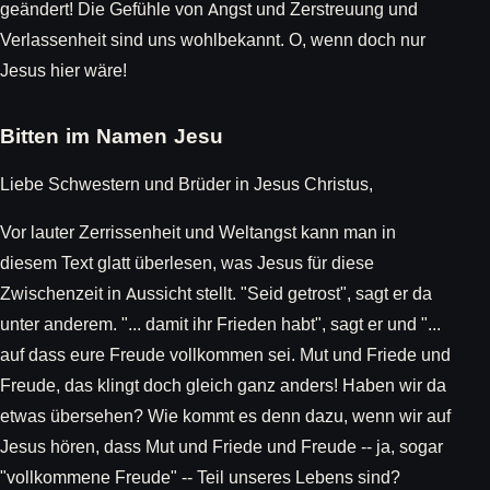
geändert! Die Gefühle von Angst und Zerstreuung und
Verlassenheit sind uns wohlbekannt. O, wenn doch nur
Jesus hier wäre!
Bitten im Namen Jesu
Liebe Schwestern und Brüder in Jesus Christus,
Vor lauter Zerrissenheit und Weltangst kann man in
diesem Text glatt überlesen, was Jesus für diese
Zwischenzeit in Aussicht stellt. "Seid getrost", sagt er da
unter anderem. "... damit ihr Frieden habt", sagt er und "...
auf dass eure Freude vollkommen sei. Mut und Friede und
Freude, das klingt doch gleich ganz anders! Haben wir da
etwas übersehen? Wie kommt es denn dazu, wenn wir auf
Jesus hören, dass Mut und Friede und Freude -- ja, sogar
"vollkommene Freude" -- Teil unseres Lebens sind?