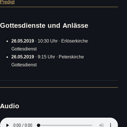
Predigt
Gottesdienste und Anlässe
26.05.2019
· 10:30 Uhr · Erlöserkirche
Gottesdienst
26.05.2019
· 9:15 Uhr · Peterskirche
Gottesdienst
Audio