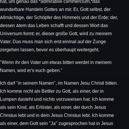
hat, um genau das *admirabile commercium,*das
wunderbare Handeln Gottes an mir. Er, Gott selbst, der
Allmächtige, der Schöpfer des Himmels und der Erde; der,
dessen Atem das Leben schafft und dessen Wort das
Universum formt; er, dieser große Gott, wird zu meinem
Vater. Das muss man sich erst einmal auf der Zunge
zergehen lassen, bevor es überhaupt weitergeht.
"Wenn ihr den Vater um etwas bitten werdet in meinem
Namen, wird er's euch geben."
Ich darf "in seinem Namen", im Namen Jesu Christi bitten.
Ich komme nicht als Bettler zu Gott, als einer, der in
Lumpen dasteht und nichts vorzuweisen hat. Ich komme
als sein Kind, als Erlöster, als einer, der durch Jesus
Christus lebt und in dem Jesus Christus lebt. Ich komme
als einer, dem Gott sein "Ja" zugesprochen hat in Jesus