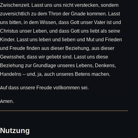
Zwischenzeit. Lasst uns uns nicht verstecken, sondern
zuversichtlich zu dem Thron der Gnade kommen. Lasst
uns bitten, in dem Wissen, dass Gott unser Vater ist und
Christus unser Leben, und dass Gott uns liebt als seine
Kinder. Lasst uns leben und lieben und Mut und Frieden
und Freude finden aus dieser Beziehung, aus dieser
Gewissheit, dass wir geliebt sind. Lasst uns diese
Beziehung zur Grundlage unseres Lebens, Denkens,
Handelns -- und, ja, auch unseres Betens machen.
Auf dass unsere Freude vollkommen sei.
Amen.
Nutzung