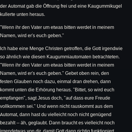
der Automat gab die Öffnung frei und eine Kaugummikugel
kullerte unten heraus.
"Wenn ihr den Vater um etwas bitten werdet in meinem
Namen, wird er's euch geben."
Ich habe eine Menge Christen getroffen, die Gott irgendwie
so ähnlich wie diesen Kaugummiautomaten betrachteten.
"Wenn ihr den Vater um etwas bitten werdet in meinem
Namen, wird er's euch geben." Gebet oben rein, den
festen Glauben noch dazu, einmal dran drehen, dann
kommt unten die Erhörung heraus. "Bittet, so wird euch
empfangen", sagt Jesus doch, "auf dass eure Freude
vollkommen sei." Und wenn nicht rauskommt aus dem
Automat, dann hast du vielleicht noch nicht genügend
bezahlt -- äh, geglaubt. Dann braucht es vielleicht noch
irgendetwas von dir, damit Gott dann richtig funktioniert.