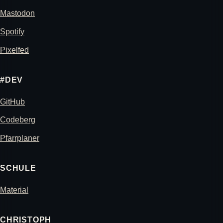
Mastodon
Spotify
Pixelfed
#DEV
GitHub
Codeberg
Pfarrplaner
SCHULE
Material
CHRISTOPH