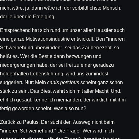
nicht wäre, ja, dann wäre ich der vorbildlichste Mensch,
der je über die Erde ging.
Entsprechend hat sich rund um unser aller Haustier auch
eine ganze Motivationsindustrie entwickelt. Den "inneren
Schweinehund überwinden", sei das Zauberrezept, so
heißt es. Wer die Bestie dann bezwungen und
niedergerungen habe, der sei frei zu einer geradezu
heldenhaften Lebensführung, wird uns zumindest
suggeriert. Nur: Mein
canis porcinus
scheint ganz schön
stark zu sein. Das Biest wehrt sich mit aller Macht! Und,
ehrlich gesagt, kenne ich niemanden, der wirklich mit ihm
fertig geworden scheint. Was also nun?
Zurück zu Paulus. Der sucht den Ausweg nicht beim
"inneren Schweinehund." Die Frage "Wer wird mich