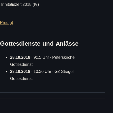
Trinitatiszeit 2018 (IV)
Predigt
Gottesdienste und Anlässe
28.10.2018
· 9:15 Uhr · Peterskirche
Gottesdienst
28.10.2018
· 10:30 Uhr · GZ Stiegel
Gottesdienst