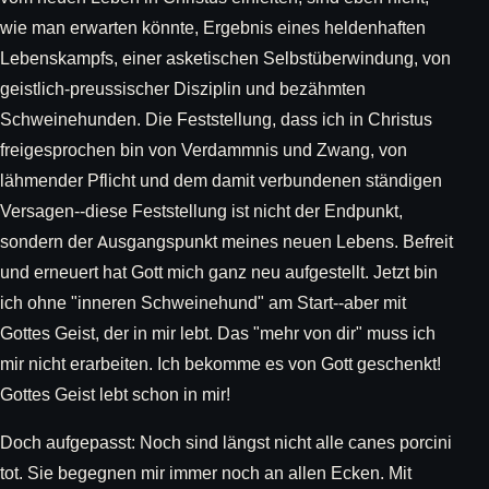
wie man erwarten könnte, Ergebnis eines heldenhaften
Lebenskampfs, einer asketischen Selbstüberwindung, von
geistlich-preussischer Disziplin und bezähmten
Schweinehunden. Die Feststellung, dass ich in Christus
freigesprochen bin von Verdammnis und Zwang, von
lähmender Pflicht und dem damit verbundenen ständigen
Versagen--diese Feststellung ist nicht der Endpunkt,
sondern der Ausgangspunkt meines neuen Lebens. Befreit
und erneuert hat Gott mich ganz neu aufgestellt. Jetzt bin
ich ohne "inneren Schweinehund" am Start--aber mit
Gottes Geist, der in mir lebt. Das "mehr von dir" muss ich
mir nicht erarbeiten. Ich bekomme es von Gott geschenkt!
Gottes Geist lebt schon in mir!
Doch aufgepasst: Noch sind längst nicht alle canes porcini
tot. Sie begegnen mir immer noch an allen Ecken. Mit