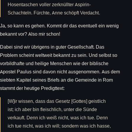
Hosentaschen voller zerknüllter Aspirin-
Schachteln. Fürchte, Anne schöpft Verdacht.
Ja, so kann es gehen. Kommt dir das eventuell ein wenig
bekannt vor? Also mir schon!
Dabei sind wir übrigens in guter Gesellschaft. Das
Problem scheint weltweit bekannt zu sein. Und selbst so
vorbildhafte und heilige Menschen wie der biblische
Apostel Paulus sind davon nicht ausgenommen. Aus dem
siebten Kapitel seines Briefs an die Gemeinde in Rom
stammt der heutige Predigttext:
[W]ir wissen, dass das Gesetz [Gottes] geistlich
ist; ich aber bin fleischlich, unter die Sünde
verkauft. Denn ich weiß nicht, was ich tue. Denn
ich tue nicht, was ich will; sondern was ich hasse,