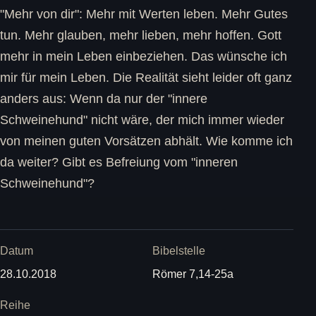
"Mehr von dir": Mehr mit Werten leben. Mehr Gutes
tun. Mehr glauben, mehr lieben, mehr hoffen. Gott
mehr in mein Leben einbeziehen. Das wünsche ich
mir für mein Leben. Die Realität sieht leider oft ganz
anders aus: Wenn da nur der "innere
Schweinehund" nicht wäre, der mich immer wieder
von meinen guten Vorsätzen abhält. Wie komme ich
da weiter? Gibt es Befreiung vom "inneren
Schweinehund"?
Datum
Bibelstelle
28.10.2018
Römer 7,14-25a
Reihe