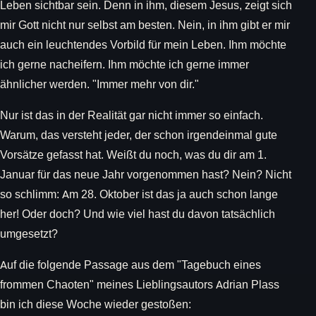
Leben sichtbar sein. Denn in ihm, diesem Jesus, zeigt sich
mir Gott nicht nur selbst am besten. Nein, in ihm gibt er mir
auch ein leuchtendes Vorbild für mein Leben. Ihm möchte
ich gerne nacheifern. Ihm möchte ich gerne immer
ähnlicher werden. "Immer mehr von dir."
Nur ist das in der Realität gar nicht immer so einfach.
Warum, das versteht jeder, der schon irgendeinmal gute
Vorsätze gefasst hat. Weißt du noch, was du dir am 1.
Januar für das neue Jahr vorgenommen hast? Nein? Nicht
so schlimm: Am 28. Oktober ist das ja auch schon lange
her! Oder doch? Und wie viel hast du davon tatsächlich
umgesetzt?
Auf die folgende Passage aus dem "Tagebuch eines
frommen Chaoten" meines Lieblingsautors Adrian Plass
bin ich diese Woche wieder gestoßen: