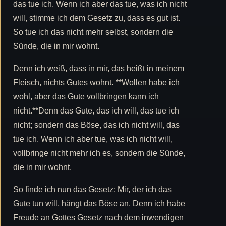
das tue ich. Wenn ich aber das tue, was ich nicht
will, stimme ich dem Gesetz zu, dass es gut ist.
So tue ich das nicht mehr selbst, sondern die
Sünde, die in mir wohnt.
Denn ich weiß, dass in mir, das heißt in meinem
Fleisch, nichts Gutes wohnt. **Wollen habe ich
wohl, aber das Gute vollbringen kann ich
nicht.**Denn das Gute, das ich will, das tue ich
nicht; sondern das Böse, das ich nicht will, das
tue ich. Wenn ich aber tue, was ich nicht will,
vollbringe nicht mehr ich es, sondern die Sünde,
die in mir wohnt.
So finde ich nun das Gesetz: Mir, der ich das
Gute tun will, hängt das Böse an. Denn ich habe
Freude an Gottes Gesetz nach dem inwendigen