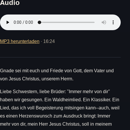
Audio
MP3 herunterladen
· 16:24
Gnade sei mit euch und Friede von Gott, dem Vater und
von Jesus Christus, unserem Herrn.
Liebe Schwestern, liebe Brüder: "Immer mehr von dir"
haben wir gesungen. Ein Waldheimlied. Ein Klassiker. Ein
Lied, das ich voll Begeisterung mitsingen kann--auch, weil
es einen Herzenswunsch zum Ausdruck bringt: Immer
mehr von dir, mein Herr Jesus Christus, soll in meinem