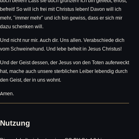
doch bellen! Lass sie doch grunzen! Ich bin geliebt, erlöst,
befreit! So will ich frei mit Christus leben! Davon will ich
mehr, "immer mehr" und ich bin gewiss, dass er sich mir
dazu schenken will.
Und nicht nur mir. Auch dir. Uns allen. Verabschiede dich
vom Schweinehund. Und lebe befreit in Jesus Christus!
Und der Geist dessen, der Jesus von den Toten auferweckt
hat, mache auch unsere sterblichen Leiber lebendig durch
den Geist, der in uns wohnt.
Amen.
Nutzung