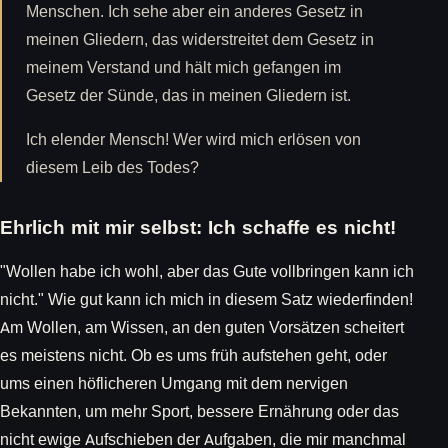
Menschen. Ich sehe aber ein anderes Gesetz in
meinen Gliedern, das widerstreitet dem Gesetz in
meinem Verstand und hält mich gefangen im
Gesetz der Sünde, das in meinen Gliedern ist.
Ich elender Mensch! Wer wird mich erlösen von
diesem Leib des Todes?
Ehrlich mit mir selbst: Ich schaffe es nicht!
"Wollen habe ich wohl, aber das Gute vollbringen kann ich
nicht." Wie gut kann ich mich in diesem Satz wiederfinden!
Am Wollen, am Wissen, an den guten Vorsätzen scheitert
es meistens nicht. Ob es ums früh aufstehen geht, oder
ums einen höflicheren Umgang mit dem nervigen
Bekannten, um mehr Sport, bessere Ernährung oder das
nicht ewige Aufschieben der Aufgaben, die mir manchmal