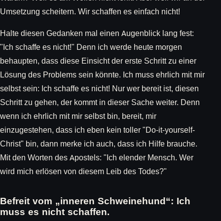
Umsetzung scheitern. Wir schaffen es einfach nicht!
Halte diesen Gedanken mal einen Augenblick lang fest:
"Ich schaffe es nicht!" Denn ich werde heute morgen
behaupten, dass diese Einsicht der erste Schritt zu einer
Lösung des Problems sein könnte. Ich muss ehrlich mit mir
selbst sein: Ich schaffe es nicht! Nur wer bereit ist, diesen
Schritt zu gehen, der kommt in dieser Sache weiter. Denn
wenn ich ehrlich mit mir selbst bin, bereit, mir
einzugestehen, dass ich eben kein toller "Do-it-yourself-
Christ" bin, dann merke ich auch, dass ich Hilfe brauche.
Mit den Worten des Apostels: "Ich elender Mensch. Wer
wird mich erlösen von diesem Leib des Todes?"
Befreit vom „inneren Schweinehund“: Ich
muss es nicht schaffen.