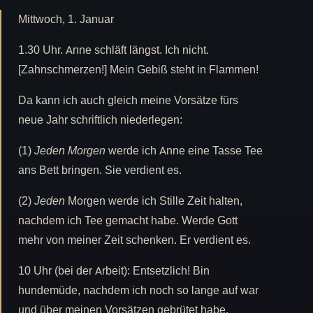
Mittwoch, 1. Januar
1.30 Uhr. Anne schläft längst. Ich nicht.
[Zahnschmerzen!] Mein Gebiß steht in Flammen!
Da kann ich auch gleich meine Vorsätze fürs
neue Jahr schriftlich niederlegen:
(1)
Jeden Morgen
werde ich Anne eine Tasse Tee
ans Bett bringen. Sie verdient es.
(2)
Jeden
Morgen werde ich Stille Zeit halten,
nachdem ich Tee gemacht habe. Werde Gott
mehr von meiner Zeit schenken. Er verdient es.
10 Uhr (bei der Arbeit): Entsetzlich! Bin
hundemüde, nachdem ich noch so lange auf war
und über meinen Vorsätzen gebrütet habe.