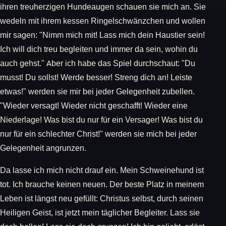
ihren treuherzigen Hundeaugen schauen sie mich an. Sie
wedeln mit ihrem kessen Ringelschwänzchen und wollen
mir sagen: "Nimm mich mit! Lass mich dein Haustier sein!
Ich will dich treu begleiten und immer da sein, wohin du
auch gehst." Aber ich habe das Spiel durchschaut: "Du
musst! Du sollst! Werde besser! Streng dich an! Leiste
etwas!" werden sie mir bei jeder Gelegenheit zubellen.
"Wieder versagt! Wieder nicht geschafft! Wieder eine
Niederlage! Was bist du nur für ein Versager! Was bist du
nur für ein schlechter Christ!" werden sie mich bei jeder
Gelegenheit angrunzen.
Da lasse ich mich nicht drauf ein. Mein Schweinehund ist
tot. Ich brauche keinen neuen. Der beste Platz in meinem
Leben ist längst neu gefüllt: Christus selbst, durch seinen
Heiligen Geist, ist jetzt mein täglicher Begleiter. Lass sie