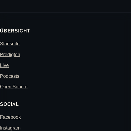
ÜBERSICHT
Startseite
Predigten
Live
Podcasts
Open Source
SOCIAL
Facebook
Instagram