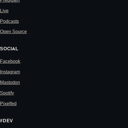
Predigten
Live
Podcasts
Open Source
SOCIAL
Facebook
Instagram
Mastodon
Spotify
Pixelfed
#DEV