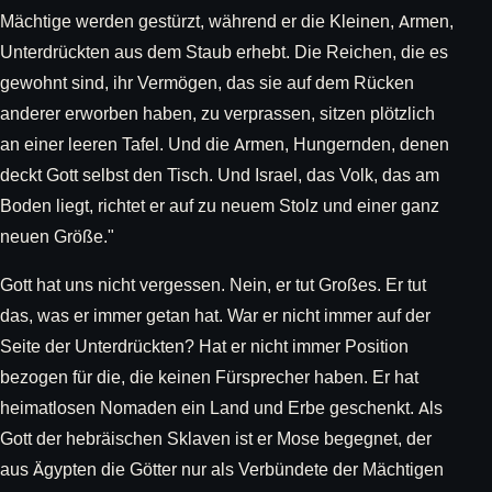
Mächtige werden gestürzt, während er die Kleinen, Armen,
Unterdrückten aus dem Staub erhebt. Die Reichen, die es
gewohnt sind, ihr Vermögen, das sie auf dem Rücken
anderer erworben haben, zu verprassen, sitzen plötzlich
an einer leeren Tafel. Und die Armen, Hungernden, denen
deckt Gott selbst den Tisch. Und Israel, das Volk, das am
Boden liegt, richtet er auf zu neuem Stolz und einer ganz
neuen Größe."
Gott hat uns nicht vergessen. Nein, er tut Großes. Er tut
das, was er immer getan hat. War er nicht immer auf der
Seite der Unterdrückten? Hat er nicht immer Position
bezogen für die, die keinen Fürsprecher haben. Er hat
heimatlosen Nomaden ein Land und Erbe geschenkt. Als
Gott der hebräischen Sklaven ist er Mose begegnet, der
aus Ägypten die Götter nur als Verbündete der Mächtigen