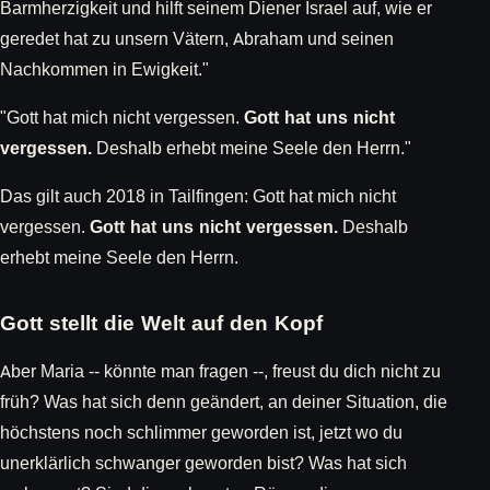
Barmherzigkeit und hilft seinem Diener Israel auf, wie er
geredet hat zu unsern Vätern, Abraham und seinen
Nachkommen in Ewigkeit."
"Gott hat mich nicht vergessen.
Gott hat uns nicht
vergessen.
Deshalb erhebt meine Seele den Herrn."
Das gilt auch 2018 in Tailfingen: Gott hat mich nicht
vergessen.
Gott hat uns nicht vergessen.
Deshalb
erhebt meine Seele den Herrn.
Gott stellt die Welt auf den Kopf
Aber Maria -- könnte man fragen --, freust du dich nicht zu
früh? Was hat sich denn geändert, an deiner Situation, die
höchstens noch schlimmer geworden ist, jetzt wo du
unerklärlich schwanger geworden bist? Was hat sich