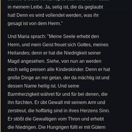
in meinem Leibe. Ja, selig ist, die da geglaubt
hat! Denn es wird vollendet werden, was ihr
gesagt ist von dem Herrn."
Und Maria sprach: "Meine Seele erhebt den
Herrn, und mein Geist freuet sich Gottes, meines
Heilandes; denn er hat die Niedrigkeit seiner
Magd angesehen. Siehe, von nun an werden
mich selig preisen alle Kindeskinder. Denn er hat
große Dinge an mir getan, der da mächtig ist und
dessen Name heilig ist. Und seine
Barmherzigkeit währet für und für bei denen, die
ihn fürchten. Er übt Gewalt mit seinem Arm und
zerstreut, die hoffärtig sind in ihres Herzens Sinn.
Er stößt die Gewaltigen vom Thron und erhebt
die Niedrigen. Die Hungrigen füllt er mit Gütern