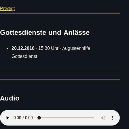
Predigt
Gottesdienste und Anlässe
20.12.2018
· 15:30 Uhr · Augustenhilfe
Gottesdienst
Audio