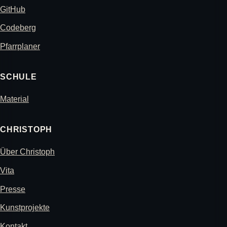
GitHub
Codeberg
Pfarrplaner
SCHULE
Material
CHRISTOPH
Über Christoph
Vita
Presse
Kunstprojekte
Kontakt