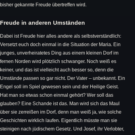
bisher gekannte Freude übertreffen wird.
Freude in anderen Umständen
Dabei ist Freude hier alles andere als selbstverständlich:
Versetzt euch doch einmal in die Situation der Maria. Ein
junges, unverheiratetes Ding aus einem kleinen Dorf im
fernen Norden wird plötzlich schwanger. Noch weiß es
keiner, und das ist vielleicht auch besser so, denn die
Umstände passen so gar nicht. Der Vater -- unbekannt. Ein
Engel soll im Spiel gewesen sein und der Heilige Geist.
Hat man so etwas schon einmal gehört? Wer soll das
glauben? Eine Schande ist das. Man wird sich das Maul
über sie zerreißen im Dorf, denn man weiß ja, wie solche
Geschichten wirklich laufen. Eigentlich müsste man sie
steinigen nach jüdischem Gesetz. Und Josef, ihr Verlobter,