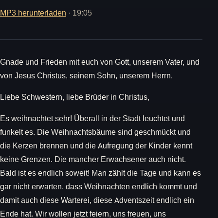
MP3 herunterladen
· 19:05
Gnade und Frieden mit euch von Gott, unserem Vater, und
von Jesus Christus, seinem Sohn, unserem Herrn.
Liebe Schwestern, liebe Brüder in Christus,
Es weihnachtet sehr! Überall in der Stadt leuchtet und
funkelt es. Die Weihnachtsbäume sind geschmückt und
die Kerzen brennen und die Aufregung der Kinder kennt
keine Grenzen. Die mancher Erwachsener auch nicht.
Bald ist es endlich soweit! Man zählt die Tage und kann es
gar nicht erwarten, dass Weihnachten endlich kommt und
damit auch diese Warterei, diese Adventszeit endlich ein
Ende hat. Wir wollen jetzt feiern, uns freuen, uns