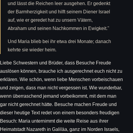
und lässt die Reichen leer ausgehen. Er gedenkt
der Barmherzigkeit und hilft seinem Diener Israel
auf, wie er geredet hat zu unsern Vätern,
Abraham und seinen Nachkommen in Ewigkeit."
Und Maria blieb bei ihr etwa drei Monate; danach
kehrte sie wieder heim.
Liebe Schwestern und Brüder, dass Besuche Freude
auslösen können, brauche ich ausgerechnet euch nicht zu
erklären. Wie schön, wenn liebe Menschen vorbeischauen
und zeigen, dass man nicht vergessen ist. Wie wunderbar,
wenn überraschend jemand vorbeikommt, mit dem man
gar nicht gerechnet hätte. Besuche machen Freude und
dieser heutige Text redet von einem besonders freudigen
Besuch: Maria unternimmt die weite Reise aus ihrer
Heimatstadt Nazareth in Galiläa, ganz im Norden Israels,