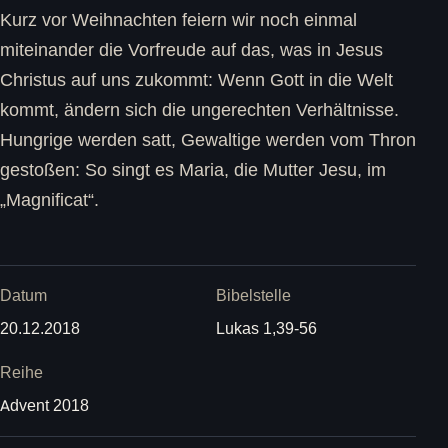
Kurz vor Weihnachten feiern wir noch einmal
miteinander die Vorfreude auf das, was in Jesus
Christus auf uns zukommt: Wenn Gott in die Welt
kommt, ändern sich die ungerechten Verhältnisse.
Hungrige werden satt, Gewaltige werden vom Thron
gestoßen: So singt es Maria, die Mutter Jesu, im
„Magnificat“.
Datum
Bibelstelle
20.12.2018
Lukas 1,39-56
Reihe
Advent 2018