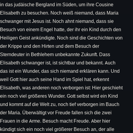
in das judäische Bergland im Süden, um ihre Cousine
Elisabeth zu besuchen. Noch weiß niemand, dass Maria
schwanger mit Jesus ist. Noch ahnt niemand, dass sie
Besuch von einem Engel hatte, der ihr ein Kind durch den
Heiligen Geist ankündigte. Noch sind die Geschichten von
der Krippe und den Hirten und dem Besuch der
Sterndeuter in Bethlehem unbekannte Zukunft. Dass
Elisabeth schwanger ist, ist sichtbar und bekannt. Auch
das ist ein Wunder, das sich niemand erklären kann. Und
weil Gott hier auch seine Hand im Spiel hat, erkennt
Elisabeth, was anderen noch verborgen ist: Hier geschieht
ein noch viel größeres Wunder. Gott selbst wird ein Kind
und kommt auf die Welt zu, noch tief verborgen im Bauch
der Maria. Überwältigt vor Freude fallen sich die zwei
Frauen in die Arme. Besuch macht Freude. Aber hier
kündigt sich ein noch viel größerer Besuch an, der alle