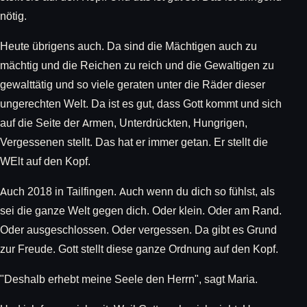
nötig.
Heute übrigens auch. Da sind die Mächtigen auch zu
mächtig und die Reichen zu reich und die Gewaltigen zu
gewalttätig und so viele geraten unter die Räder dieser
ungerechten Welt. Da ist es gut, dass Gott kommt und sich
auf die Seite der Armen, Unterdrückten, Hungrigen,
Vergessenen stellt. Das hat er immer getan. Er stellt die
WElt auf den Kopf.
Auch 2018 in Tailfingen. Auch wenn du dich so fühlst, als
sei die ganze Welt gegen dich. Oder klein. Oder am Rand.
Oder ausgeschlossen. Oder vergessen. Da gibt es Grund
zur Freude. Gott stellt diese ganze Ordnung auf den Kopf.
"Deshalb erhebt meine Seele den Herrn", sagt Maria.