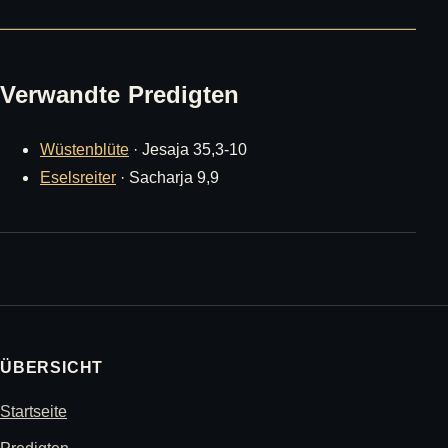
Verwandte Predigten
Wüstenblüte
· Jesaja 35,3-10
Eselsreiter
· Sacharja 9,9
ÜBERSICHT
Startseite