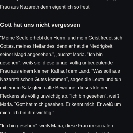
Frau aus Nazareth denn eigentlich so freut.
Gott hat uns nicht vergessen
"Meine Seele erhebt den Herrn, und mein Geist freuet sich
Gottes, meines Heilandes; denn er hat die Niedrigkeit
seiner Magd angesehen.", jauchzt Maria. "Ich bin
gesehen", weiß sie, diese junge, völlig unbedeutende
Frau aus einem kleinen Kaff auf dem Land. "Was soll aus
Nazareth schon Gutes kommen", sagen die Leute und tun
mit einem Satz gleich alle Bewohner dieses kleinen
Fleckens als völlig unwichtig ab. "Ich bin gesehen", weiß
Maria. "Gott hat mich gesehen. Er kennt mich. Er weiß um
mich. Ich bin ihm wichtig."
"Ich bin gesehen", weiß Maria, diese Frau im sozialen