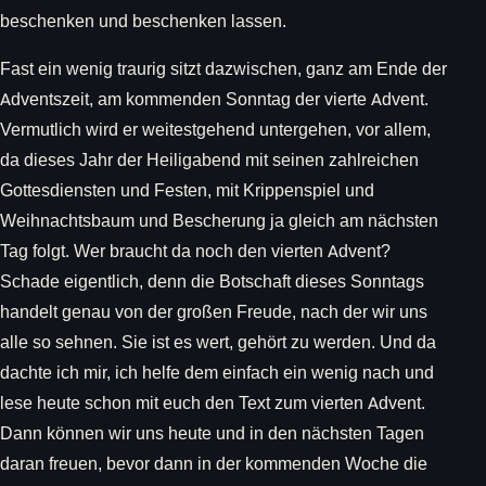
beschenken und beschenken lassen.
Fast ein wenig traurig sitzt dazwischen, ganz am Ende der
Adventszeit, am kommenden Sonntag der vierte Advent.
Vermutlich wird er weitestgehend untergehen, vor allem,
da dieses Jahr der Heiligabend mit seinen zahlreichen
Gottesdiensten und Festen, mit Krippenspiel und
Weihnachtsbaum und Bescherung ja gleich am nächsten
Tag folgt. Wer braucht da noch den vierten Advent?
Schade eigentlich, denn die Botschaft dieses Sonntags
handelt genau von der großen Freude, nach der wir uns
alle so sehnen. Sie ist es wert, gehört zu werden. Und da
dachte ich mir, ich helfe dem einfach ein wenig nach und
lese heute schon mit euch den Text zum vierten Advent.
Dann können wir uns heute und in den nächsten Tagen
daran freuen, bevor dann in der kommenden Woche die