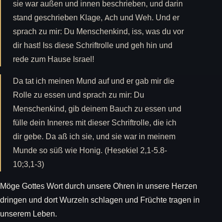
sie war außen und innen beschrieben, und darin
stand geschrieben Klage, Ach und Weh. Und er
sprach zu mir: Du Menschenkind, iss, was du vor
dir hast! Iss diese Schriftrolle und geh hin und
rede zum Hause Israel!
Da tat ich meinen Mund auf und er gab mir die
Rolle zu essen und sprach zu mir: Du
Menschenkind, gib deinem Bauch zu essen und
fülle dein Inneres mit dieser Schriftrolle, die ich
dir gebe. Da aß ich sie, und sie war in meinem
Munde so süß wie Honig. (Hesekiel 2,1-5.8-
10;3,1-3)
Möge Gottes Wort durch unsere Ohren in unsere Herzen
dringen und dort Wurzeln schlagen und Früchte tragen in
unserem Leben.