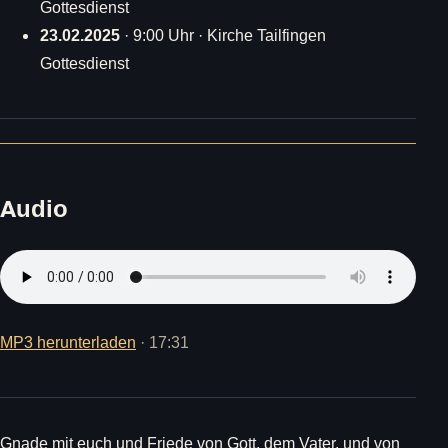
Gottesdienst
23.02.2025
· 9:00 Uhr · Kirche Tailfingen
Gottesdienst
Audio
MP3 herunterladen
· 17:31
Gnade mit euch und Friede von Gott, dem Vater, und von