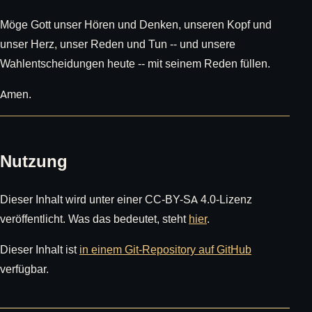
Möge Gott unser Hören und Denken, unseren Kopf und
unser Herz, unser Reden und Tun -- und unsere
Wahlentscheidungen heute -- mit seinem Reden füllen.
Amen.
Nutzung
Dieser Inhalt wird unter einer CC-BY-SA 4.0-Lizenz
veröffentlicht. Was das bedeutet, steht
hier
.
Dieser Inhalt ist
in einem Git-Repository auf GitHub
verfügbar.