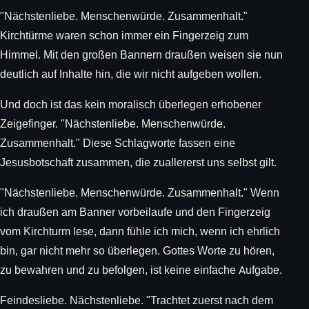
"Nächstenliebe. Menschenwürde. Zusammenhalt."
Kirchtürme waren schon immer ein Fingerzeig zum
Himmel. Mit den großen Bannern draußen weisen sie nun
deutlich auf Inhalte hin, die wir nicht aufgeben wollen.
Und doch ist das kein moralisch überlegen erhobener
Zeigefinger. "Nächstenliebe. Menschenwürde.
Zusammenhalt." Diese Schlagworte fassen eine
Jesusbotschaft zusammen, die zuallererst uns selbst gilt.
"Nächstenliebe. Menschenwürde. Zusammenhalt." Wenn
ich draußen am Banner vorbeilaufe und den Fingerzeig
vom Kirchturm lese, dann fühle ich mich, wenn ich ehrlich
bin, gar nicht mehr so überlegen. Gottes Worte zu hören,
zu bewahren und zu befolgen, ist keine einfache Aufgabe.
Feindesliebe. Nächstenliebe. "Trachtet zuerst nach dem