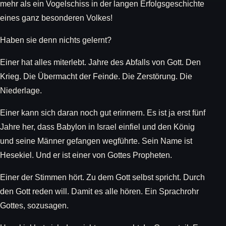
mehr als ein Vogelschiss in der langen Erfolgsgeschichte
eines ganz besonderen Volkes!
Haben sie denn nichts gelernt?
Einer hat alles miterlebt. Jahre des Abfalls von Gott. Den
Krieg. Die Übermacht der Feinde. Die Zerstörung. Die
Niederlage.
Einer kann sich daran noch gut erinnern. Es ist ja erst fünf
Jahre her, dass Babylon in Israel einfiel und den König
und seine Männer gefangen wegführte. Sein Name ist
Hesekiel. Und er ist einer von Gottes Propheten.
Einer der Stimmen hört. Zu dem Gott selbst spricht. Durch
den Gott reden will. Damit es alle hören. Ein Sprachrohr
Gottes, sozusagen.