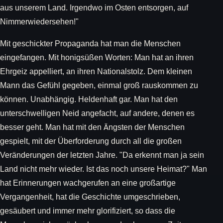
aus unserem Land. Irgendwo im Osten entsorgen, auf
Nimmerwiedersehen!"
Mit geschickter Propaganda hat man die Menschen
eingefangen. Mit honigsüßen Worten: Man hat an ihren
Ehrgeiz appelliert, an ihren Nationalstolz. Dem kleinen
Mann das Gefühl gegeben, einmal groß rauskommen zu
können. Unabhängig. Heldenhaft gar. Man hat den
unterschwelligen Neid angefacht, auf andere, denen es
besser geht. Man hat mit den Ängsten der Menschen
gespielt, mit der Überforderung durch all die großen
Veränderungen der letzten Jahre. "Da erkennt man ja sein
Land nicht mehr wieder. Ist das noch unsere Heimat?" Man
hat Erinnerungen wachgerufen an eine großartige
Vergangenheit, hat die Geschichte umgeschrieben,
gesäubert und immer mehr glorifiziert, so dass die