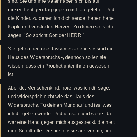
sind. Sie und ihre Väter haben sich bis auf
diesen heutigen Tag gegen mich aufgelehnt. Und
die Kinder, zu denen ich dich sende, haben harte
Köpfe und verstockte Herzen. Zu denen sollst du
sagen: "So spricht Gott der HERR!"
Sie gehorchen oder lassen es - denn sie sind ein
Haus des Widerspruchs -, dennoch sollen sie
wissen, dass ein Prophet unter ihnen gewesen
ist.
Aber du, Menschenkind, höre, was ich dir sage,
und widersprich nicht wie das Haus des
Widerspruchs. Tu deinen Mund auf und iss, was
ich dir geben werde. Und ich sah, und siehe, da
war eine Hand gegen mich ausgestreckt, die hielt
eine Schriftrolle. Die breitete sie aus vor mir, und