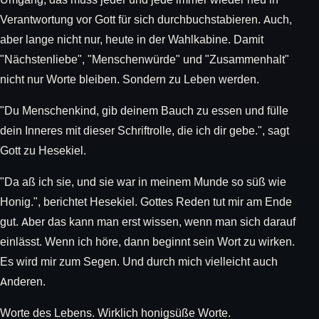
Verantwortung vor Gott für sich durchbuchstabieren. Auch,
aber lange nicht nur, heute in der Wahlkabine. Damit
"Nächstenliebe", "Menschenwürde" und "Zusammenhalt"
nicht nur Worte bleiben. Sondern zu Leben werden.
"Du Menschenkind, gib deinem Bauch zu essen und fülle
dein Inneres mit dieser Schriftrolle, die ich dir gebe.", sagt
Gott zu Hesekiel.
"Da aß ich sie, und sie war in meinem Munde so süß wie
Honig.", berichtet Hesekiel. Gottes Reden tut mir am Ende
gut. Aber das kann man erst wissen, wenn man sich darauf
einlässt. Wenn ich höre, dann beginnt sein Wort zu wirken.
Es wird mir zum Segen. Und durch mich vielleicht auch
Anderen.
Worte des Lebens. Wirklich honigsüße Worte.