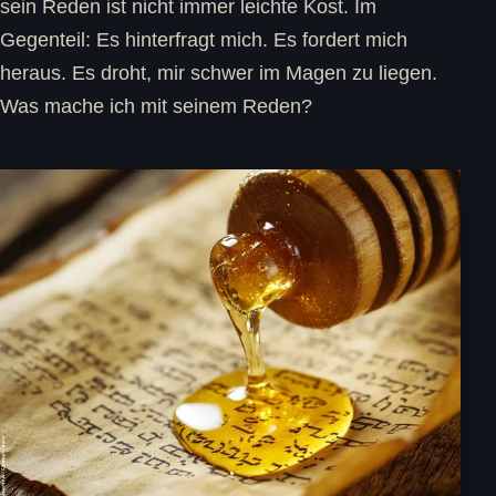
sein Reden ist nicht immer leichte Kost. Im
Gegenteil: Es hinterfragt mich. Es fordert mich
heraus. Es droht, mir schwer im Magen zu liegen.
Was mache ich mit seinem Reden?