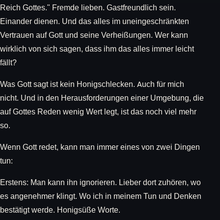
Reich Gottes." Fremde lieben. Gastfreundlich sein.
Einander dienen. Und das alles im uneingeschränkten
Vertrauen auf Gott und seine Verheißungen. Wer kann
wirklich von sich sagen, dass ihm das alles immer leicht
fällt?
Was Gott sagt ist kein Honigschlecken. Auch für mich
nicht. Und in den Herausforderungen einer Umgebung, die
auf Gottes Reden wenig Wert legt, ist das noch viel mehr
so.
Wenn Gott redet, kann man immer eines von zwei Dingen
tun:
Erstens: Man kann ihn ignorieren. Lieber dort zuhören, wo
es angenehmer klingt. Wo ich in meinem Tun und Denken
bestätigt werde. Honigsüße Worte.