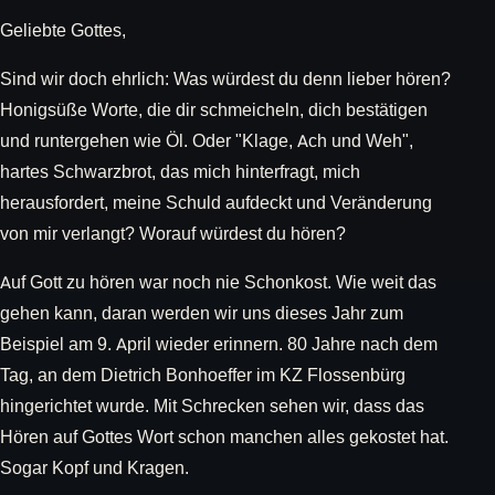
Geliebte Gottes,
Sind wir doch ehrlich: Was würdest du denn lieber hören?
Honigsüße Worte, die dir schmeicheln, dich bestätigen
und runtergehen wie Öl. Oder "Klage, Ach und Weh",
hartes Schwarzbrot, das mich hinterfragt, mich
herausfordert, meine Schuld aufdeckt und Veränderung
von mir verlangt? Worauf würdest du hören?
Auf Gott zu hören war noch nie Schonkost. Wie weit das
gehen kann, daran werden wir uns dieses Jahr zum
Beispiel am 9. April wieder erinnern. 80 Jahre nach dem
Tag, an dem Dietrich Bonhoeffer im KZ Flossenbürg
hingerichtet wurde. Mit Schrecken sehen wir, dass das
Hören auf Gottes Wort schon manchen alles gekostet hat.
Sogar Kopf und Kragen.