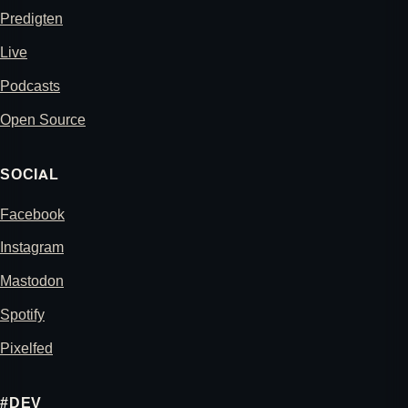
Predigten
Live
Podcasts
Open Source
SOCIAL
Facebook
Instagram
Mastodon
Spotify
Pixelfed
#DEV