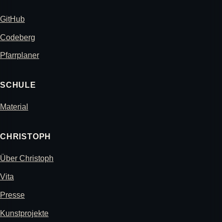
GitHub
Codeberg
Pfarrplaner
SCHULE
Material
CHRISTOPH
Über Christoph
Vita
Presse
Kunstprojekte