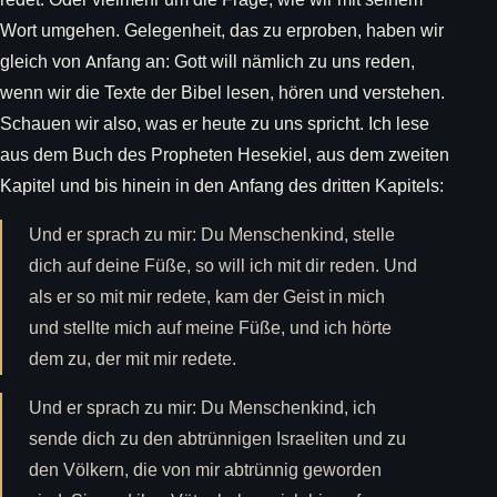
Wort umgehen. Gelegenheit, das zu erproben, haben wir
gleich von Anfang an: Gott will nämlich zu uns reden,
wenn wir die Texte der Bibel lesen, hören und verstehen.
Schauen wir also, was er heute zu uns spricht. Ich lese
aus dem Buch des Propheten Hesekiel, aus dem zweiten
Kapitel und bis hinein in den Anfang des dritten Kapitels:
Und er sprach zu mir: Du Menschenkind, stelle
dich auf deine Füße, so will ich mit dir reden. Und
als er so mit mir redete, kam der Geist in mich
und stellte mich auf meine Füße, und ich hörte
dem zu, der mit mir redete.
Und er sprach zu mir: Du Menschenkind, ich
sende dich zu den abtrünnigen Israeliten und zu
den Völkern, die von mir abtrünnig geworden