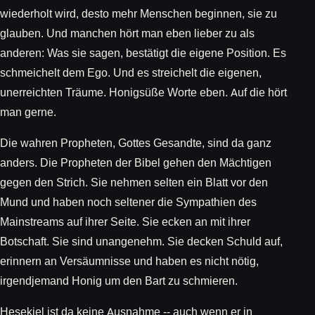
wiederholt wird, desto mehr Menschen beginnen, sie zu
glauben. Und manchen hört man eben lieber zu als
anderen: Was sie sagen, bestätigt die eigene Position. Es
schmeichelt dem Ego. Und es streichelt die eigenen,
unerreichten Träume. Honigsüße Worte eben. Auf die hört
man gerne.
Die wahren Propheten, Gottes Gesandte, sind da ganz
anders. Die Propheten der Bibel gehen den Mächtigen
gegen den Strich. Sie nehmen selten ein Blatt vor den
Mund und haben noch seltener die Sympathien des
Mainstreams auf ihrer Seite. Sie ecken an mit ihrer
Botschaft. Sie sind unangenehm. Sie decken Schuld auf,
erinnern an Versäumnisse und haben es nicht nötig,
irgendjemand Honig um den Bart zu schmieren.
Hesekiel ist da keine Ausnahme -- auch wenn er in