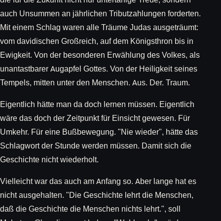
auch Unsummen an jährlichen Tributzahlungen forderten.
Mit einem Schlag waren alle Träume Judas ausgeträumt:
vom davidischen Großreich, auf dem Königsthron bis in
Ewigkeit. Von der besonderen Erwählung des Volkes, als
unantastbarer Augapfel Gottes. Von der Heiligkeit seines
Tempels, mitten unter den Menschen. Aus. Der. Traum.
Eigentlich hätte man da doch lernen müssen. Eigentlich
wäre das doch der Zeitpunkt für Einsicht gewesen. Für
Umkehr. Für eine Bußbewegung. "Nie wieder", hätte das
Schlagwort der Stunde werden müssen. Damit sich die
Geschichte nicht wiederholt.
Vielleicht war das auch am Anfang so. Aber lange hat es
nicht ausgehalten. "Die Geschichte lehrt die Menschen,
daß die Geschichte die Menschen nichts lehrt.", soll