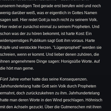
unserem heutigen Text gerade erst berufen wird und noch
wenig darüber weiß, was er eigentlich in Gottes Namen
sagen soll. Hier redet Gott ja noch nicht zu seinem Volk.
Hier redet er zunächst einmal zu seinem Propheten. Und
schon was der zu hören bekommt, ist harte Kost: Ein
widerspenstiges Publikum sagt Gott ihm voraus. Harte
Köpfe und verstockte Herzen. "Lügenprophet!" werden sie
schreien, wenn er kommt. Und lieber denen zuhören, die
ihnen angenehmere Dinge sagen: Honigsüße Worte. Auf
die hört man gerne.
Fünf Jahre vorher hatte das seine Konsequenzen.
Jahrhundertelang hatte Gott sein Volk durch Propheten
ermahnt, doch zurückzukehren zu ihm. Jahrhundertelang
hatte man deren Worte in den Wind geschlagen. Höhnisch
mit den Achseln gezuckt. Über die Gutmenschen mit ihren