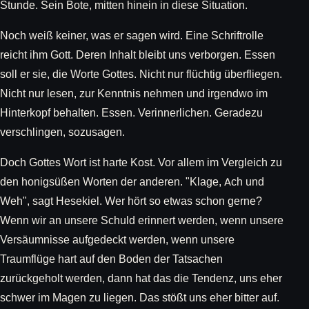
Stunde. Sein Bote, mitten hinein in diese Situation.
Noch weiß keiner, was er sagen wird. Eine Schriftrolle
reicht ihm Gott. Deren Inhalt bleibt uns verborgen. Essen
soll er sie, die Worte Gottes. Nicht nur flüchtig überfliegen.
Nicht nur lesen, zur Kenntnis nehmen und irgendwo im
Hinterkopf behalten. Essen. Verinnerlichen. Geradezu
verschlingen, sozusagen.
Doch Gottes Wort ist harte Kost. Vor allem im Vergleich zu
den honigsüßen Worten der anderen. "Klage, Ach und
Weh", sagt Hesekiel. Wer hört so etwas schon gerne?
Wenn wir an unsere Schuld erinnert werden, wenn unsere
Versäumnisse aufgedeckt werden, wenn unsere
Traumflüge hart auf den Boden der Tatsachen
zurückgeholt werden, dann hat das die Tendenz, uns eher
schwer im Magen zu liegen. Das stößt uns eher bitter auf.