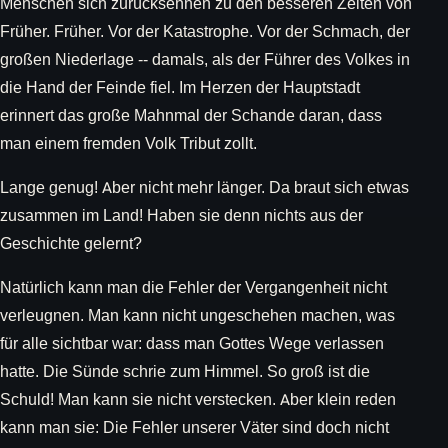
Menschen sich zurücksehnen zu den besseren Zeiten von
Früher. Früher. Vor der Katastrophe. Vor der Schmach, der
großen Niederlage -- damals, als der Führer des Volkes in
die Hand der Feinde fiel. Im Herzen der Hauptstadt
erinnert das große Mahnmal der Schande daran, dass
man einem fremden Volk Tribut zollt.
Lange genug! Aber nicht mehr länger. Da braut sich etwas
zusammen im Land! Haben sie denn nichts aus der
Geschichte gelernt?
Natürlich kann man die Fehler der Vergangenheit nicht
verleugnen. Man kann nicht ungeschehen machen, was
für alle sichtbar war: dass man Gottes Wege verlassen
hatte. Die Sünde schrie zum Himmel. So groß ist die
Schuld! Man kann sie nicht verstecken. Aber klein reden
kann man sie: Die Fehler unserer Väter sind doch nicht