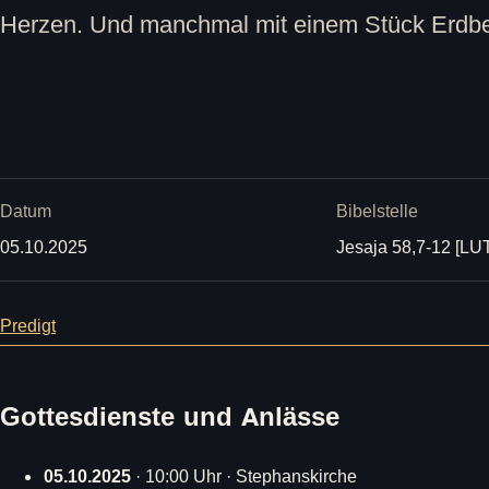
Herzen. Und manchmal mit einem Stück Erdb
Datum
Bibelstelle
05.10.2025
Jesaja 58,7-12 [LU
Predigt
Gottesdienste und Anlässe
05.10.2025
· 10:00 Uhr · Stephanskirche