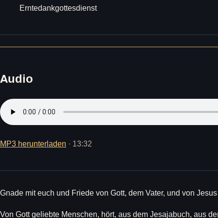
Erntedankgottesdienst
Audio
MP3 herunterladen
· 13:32
Gnade mit euch und Friede von Gott, dem Vater, und von Jesus
Von Gott geliebte Menschen, hört, aus dem Jesajabuch, aus dem