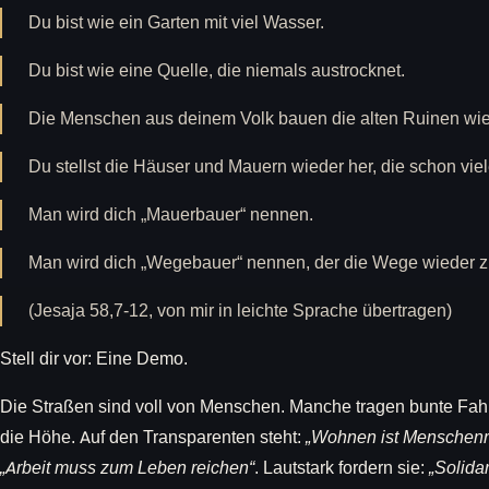
Du bist wie ein Garten mit viel Wasser.
Du bist wie eine Quelle, die niemals austrocknet.
Die Menschen aus deinem Volk bauen die alten Ruinen wie
Du stellst die Häuser und Mauern wieder her, die schon viel
Man wird dich „Mauerbauer“ nennen.
Man wird dich „Wegebauer“ nennen, der die Wege wieder z
(Jesaja 58,7-12, von mir in leichte Sprache übertragen)
Stell dir vor: Eine Demo.
Die Straßen sind voll von Menschen. Manche tragen bunte Fah
die Höhe. Auf den Transparenten steht:
„Wohnen ist Menschenr
„Arbeit muss zum Leben reichen“
. Lautstark fordern sie:
„Solidar