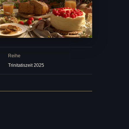
Reihe
Trinitatiszeit 2025