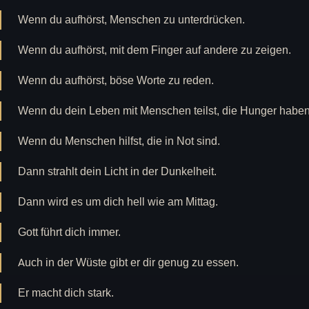
Wenn du aufhörst, Menschen zu unterdrücken.
Wenn du aufhörst, mit dem Finger auf andere zu zeigen.
Wenn du aufhörst, böse Worte zu reden.
Wenn du dein Leben mit Menschen teilst, die Hunger haben
Wenn du Menschen hilfst, die in Not sind.
Dann strahlt dein Licht in der Dunkelheit.
Dann wird es um dich hell wie am Mittag.
Gott führt dich immer.
Auch in der Wüste gibt er dir genug zu essen.
Er macht dich stark.