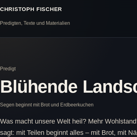
CHRISTOPH FISCHER
Predigten, Texte und Materialien
Predigt
Blühende Lands
Segen beginnt mit Brot und Erdbeerkuchen
Was macht unsere Welt heil? Mehr Wohlstand
sagt: mit Teilen beginnt alles – mit Brot, mit N