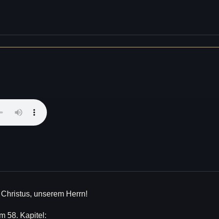
 Christus, unserem Herrn!
 58. Kapitel: