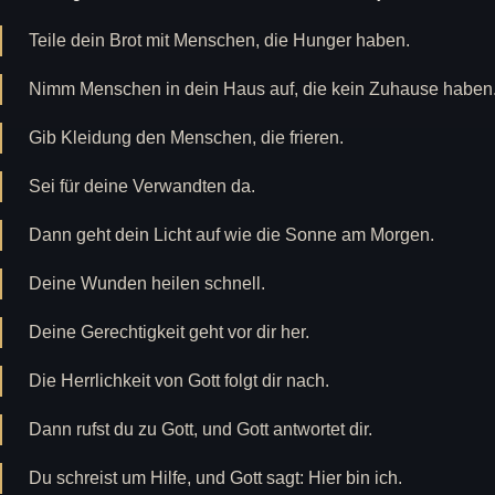
Teile dein Brot mit Menschen, die Hunger haben.
Nimm Menschen in dein Haus auf, die kein Zuhause haben
Gib Kleidung den Menschen, die frieren.
Sei für deine Verwandten da.
Dann geht dein Licht auf wie die Sonne am Morgen.
Deine Wunden heilen schnell.
Deine Gerechtigkeit geht vor dir her.
Die Herrlichkeit von Gott folgt dir nach.
Dann rufst du zu Gott, und Gott antwortet dir.
Du schreist um Hilfe, und Gott sagt: Hier bin ich.