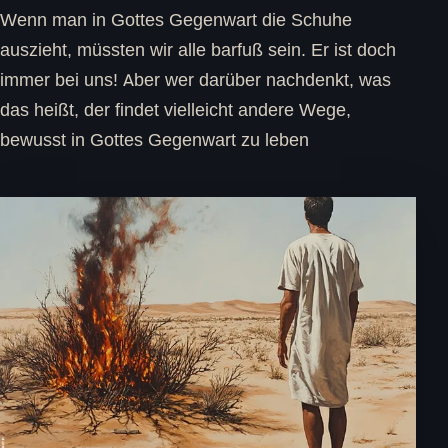
Wenn man in Gottes Gegenwart die Schuhe
auszieht, müssten wir alle barfuß sein. Er ist doch
immer bei uns! Aber wer darüber nachdenkt, was
das heißt, der findet vielleicht andere Wege,
bewusst in Gottes Gegenwart zu leben