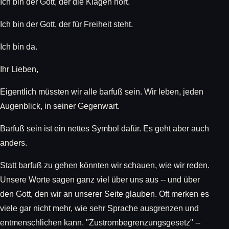
Ich bin der Gott, der die Klagen hört.
Ich bin der Gott, der für Freiheit steht.
Ich bin da.
Ihr Lieben,
Eigentlich müssten wir alle barfuß sein. Wir leben, jeden
Augenblick, in seiner Gegenwart.
Barfuß sein ist ein nettes Symbol dafür. Es geht aber auch
anders.
Statt barfuß zu gehen könnten wir schauen, wie wir reden.
Unsere Worte sagen ganz viel über uns aus -- und über
den Gott, den wir an unserer Seite glauben. Oft merken es
viele gar nicht mehr, wie sehr Sprache ausgrenzen und
entmenschlichen kann. "Zustrombegrenzungsgesetz" --