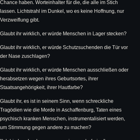
Chance haben. Worteinhalter für die, die alle im Stich
lassen. Lichtstrahl im Dunkel, wo es keine Hoffnung, nur
Verzweiflung gibt.
Glaubt ihr wirklich, er würde Menschen in Lager stecken?
Glaubt ihr wirklich, er würde Schutzsuchenden die Tür vor
der Nase zuschlagen?
Glaubt ihr wirklich, er würde Menschen ausschließen oder
herabsetzen wegen ihres Geburtsortes, ihrer
Staatsangehörigkeit, ihrer Hautfarbe?
Glaubt ihr, es ist in seinem Sinn, wenn schreckliche
Tragödien wie die Morde in Aschaffenburg, Taten eines
psychisch kranken Menschen, instrumentalisiert werden,
um Stimmung gegen andere zu machen?