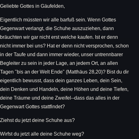
Geliebte Gottes in Gäufelden,
Eigentlich müssten wir alle barfuß sein. Wenn Gottes
Gegenwart verlangt, die Schuhe auszuziehen, dann
bräuchten wir gar nicht erst welche kaufen. Ist er denn
nicht immer bei uns? Hat er denn nicht versprochen, schon
in der Taufe und dann immer wieder, unser untrennbarer
Begleiter zu sein in jeder Lage, an jedem Ort, an allen
Tagen "bis an der Welt Ende" (Matthäus 28,20)? Bist du dir
eigentlich bewusst, dass dein ganzes Leben, dein Sein,
dein Denken und Handeln, deine Höhen und deine Tiefen,
deine Träume und deine Zweifel--dass das alles in der
Gegenwart Gottes stattfindet?
Ziehst du jetzt deine Schuhe aus?
Wirfst du jetzt alle deine Schuhe weg?