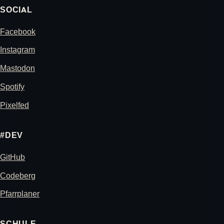
SOCIAL
Facebook
Instagram
Mastodon
Spotify
Pixelfed
#DEV
GitHub
Codeberg
Pfarrplaner
SCHULE