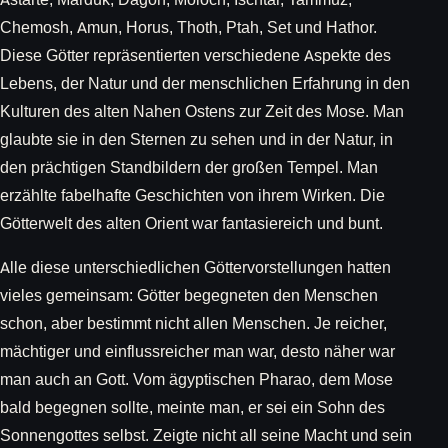
Chemosh, Amun, Horus, Thoth, Ptah, Set und Hathor.
Diese Götter repräsentierten verschiedene Aspekte des
Lebens, der Natur und der menschlichen Erfahrung in den
Kulturen des alten Nahen Ostens zur Zeit des Mose. Man
glaubte sie in den Sternen zu sehen und in der Natur, in
den prächtigen Standbildern der großen Tempel. Man
erzählte fabelhafte Geschichten von ihrem Wirken. Die
Götterwelt des alten Orient war fantasiereich und bunt.
Alle diese unterschiedlichen Göttervorstellungen hatten
vieles gemeinsam: Götter begegneten den Menschen
schon, aber bestimmt nicht allen Menschen. Je reicher,
mächtiger und einflussreicher man war, desto näher war
man auch an Gott. Vom ägyptischen Pharao, dem Mose
bald begegnen sollte, meinte man, er sei ein Sohn des
Sonnengottes selbst. Zeigte nicht all seine Macht und sein