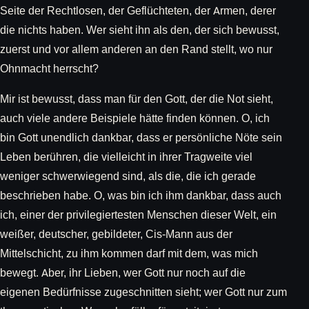
Seite der Rechtlosen, der Geflüchteten, der Armen, derer
die nichts haben. Wer sieht ihn als den, der sich bewusst,
zuerst und vor allem anderen an den Rand stellt, wo nur
Ohnmacht herrscht?
Mir ist bewusst, dass man für den Gott, der die Not sieht,
auch viele andere Beispiele hätte finden können. O, ich
bin Gott unendlich dankbar, dass er persönliche Nöte sein
Leben berühren, die vielleicht in ihrer Tragweite viel
weniger schwerwiegend sind, als die, die ich gerade
beschrieben habe. O, was bin ich ihm dankbar, dass auch
ich, einer der privilegiertesten Menschen dieser Welt, ein
weißer, deutscher, gebildeter, Cis-Mann aus der
Mittelschicht, zu ihm kommen darf mit dem, was mich
bewegt. Aber, ihr Lieben, wer Gott nur noch auf die
eigenen Bedürfnisse zugeschnitten sieht; wer Gott nur zum