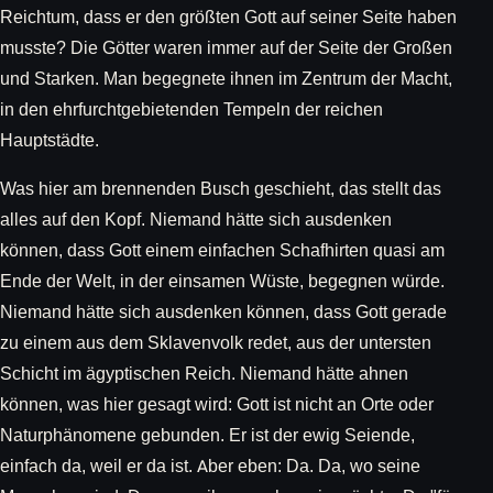
Reichtum, dass er den größten Gott auf seiner Seite haben
musste? Die Götter waren immer auf der Seite der Großen
und Starken. Man begegnete ihnen im Zentrum der Macht,
in den ehrfurchtgebietenden Tempeln der reichen
Hauptstädte.
Was hier am brennenden Busch geschieht, das stellt das
alles auf den Kopf. Niemand hätte sich ausdenken
können, dass Gott einem einfachen Schafhirten quasi am
Ende der Welt, in der einsamen Wüste, begegnen würde.
Niemand hätte sich ausdenken können, dass Gott gerade
zu einem aus dem Sklavenvolk redet, aus der untersten
Schicht im ägyptischen Reich. Niemand hätte ahnen
können, was hier gesagt wird: Gott ist nicht an Orte oder
Naturphänomene gebunden. Er ist der ewig Seiende,
einfach da, weil er da ist. Aber eben: Da. Da, wo seine