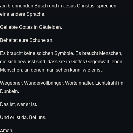
am brennenden Busch und in Jesus Christus, sprechen
eine andere Sprache.
Geliebte Gottes in Gäufelden,
Behaltet eure Schuhe an.
Es braucht keine solchen Symbole. Es braucht Menschen,
die sich bewusst sind, dass sie in Gottes Gegenwart leben.
Menschen, an denen man sehen kann, wie er ist:
Wegebner. Wundervollbringer. Worteinhalter. Lichtstrahl im
Dunkeln.
Das ist, wer er ist.
Und er ist da. Bei uns.
Amen.