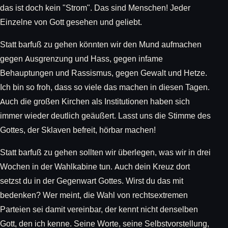
das ist doch kein "Strom". Das sind Menschen! Jeder
Einzelne von Gott gesehen und geliebt.
Statt barfuß zu gehen könnten wir den Mund aufmachen
gegen Ausgrenzung und Hass, gegen infame
Behauptungen und Rassismus, gegen Gewalt und Hetze.
Ich bin so froh, dass so viele das machen in diesen Tagen.
Auch die großen Kirchen als Institutionen haben sich
immer wieder deutlich geäußert. Lasst uns die Stimme des
Gottes, der Sklaven befreit, hörbar machen!
Statt barfuß zu gehen sollten wir überlegen, was wir in drei
Wochen in der Wahlkabine tun. Auch dein Kreuz dort
setzst du in der Gegenwart Gottes. Wirst du das mit
bedenken? Wer meint, die Wahl von rechtsextremen
Parteien sei damit vereinbar, der kennt nicht denselben
Gott, den ich kenne. Seine Worte, seine Selbstvorstellung,