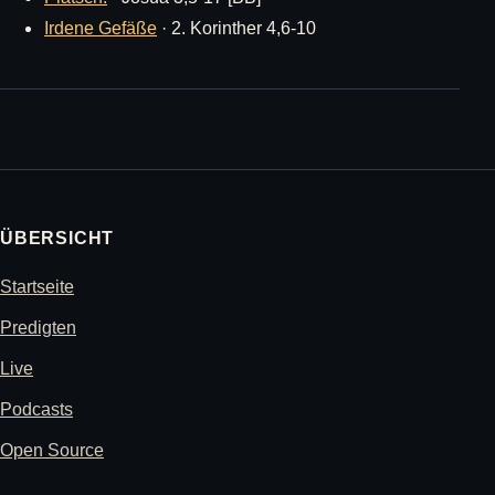
Irdene Gefäße
· 2. Korinther 4,6-10
ÜBERSICHT
Startseite
Predigten
Live
Podcasts
Open Source