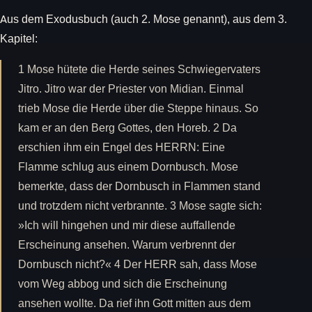
Aus dem Exodusbuch (auch 2. Mose genannt), aus dem 3.
Kapitel:
1 Mose hütete die Herde seines Schwiegervaters
Jitro. Jitro war der Priester von Midian. Einmal
trieb Mose die Herde über die Steppe hinaus. So
kam er an den Berg Gottes, den Horeb. 2 Da
erschien ihm ein Engel des HERRN: Eine
Flamme schlug aus einem Dornbusch. Mose
bemerkte, dass der Dornbusch in Flammen stand
und trotzdem nicht verbrannte. 3 Mose sagte sich:
»Ich will hingehen und mir diese auffallende
Erscheinung ansehen. Warum verbrennt der
Dornbusch nicht?« 4 Der HERR sah, dass Mose
vom Weg abbog und sich die Erscheinung
ansehen wollte. Da rief ihn Gott mitten aus dem