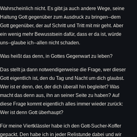
Wahrscheinlich nicht. Es gibt ja auch andere Wege, seine
Haltung Gott gegenüber zum Ausdruck zu bringen--dem
Gott gegenüber, der auf Schritt und Tritt mit mir geht. Aber
ein wenig mehr Bewusstsein dafür, dass er da ist, würde
uns--glaube ich--allen nicht schaden.
Was heißt das denn, in Gottes Gegenwart zu leben?
Das stellt ja dann notwendigerweise die Frage, wer dieser
Gott eigentlich ist, den du Tag und Nacht um dich glaubst.
Wer ist er denn, der, der dich überall hin begleitet? Was
macht das denn aus, ihn an seiner Seite zu haben? Auf
diese Frage kommt eigentlich alles immer wieder zurück:
Wer ist denn Gott überhaupt?
Für meine Viertklässler habe ich den Gott-Sucher-Koffer
gepackt. Den habe ich in jeder Relistunde dabei und wir