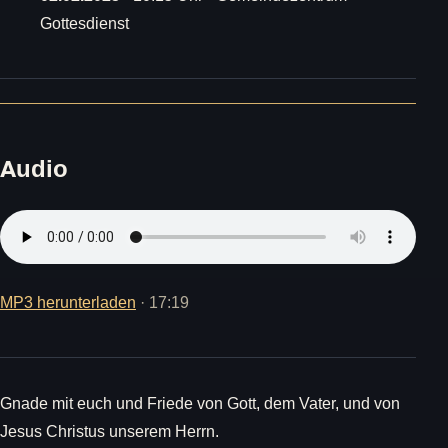
Gottesdienst
Audio
MP3 herunterladen
· 17:19
Gnade mit euch und Friede von Gott, dem Vater, und von
Jesus Christus unserem Herrn.