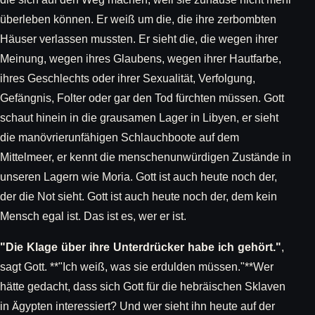
überleben können. Er weiß um die, die ihre zerbombten
Häuser verlassen mussten. Er sieht die, die wegen ihrer
Meinung, wegen ihres Glaubens, wegen ihrer Hautfarbe,
ihres Geschlechts oder ihrer Sexualität, Verfolgung,
Gefängnis, Folter oder gar den Tod fürchten müssen. Gott
schaut hinein in die grausamen Lager in Libyen, er sieht
die manövrierunfähigen Schlauchboote auf dem
Mittelmeer, er kennt die menschenunwürdigen Zustände in
unseren Lagern wie Moria. Gott ist auch heute noch der,
der die Not sieht. Gott ist auch heute noch der, dem kein
Mensch egal ist. Das ist es, wer er ist.
"Die Klage über ihre Unterdrücker habe ich gehört."
,
sagt Gott. **"Ich weiß, was sie erdulden müssen."**Wer
hätte gedacht, dass sich Gott für die hebräischen Sklaven
in Ägypten interessiert? Und wer sieht ihn heute auf der