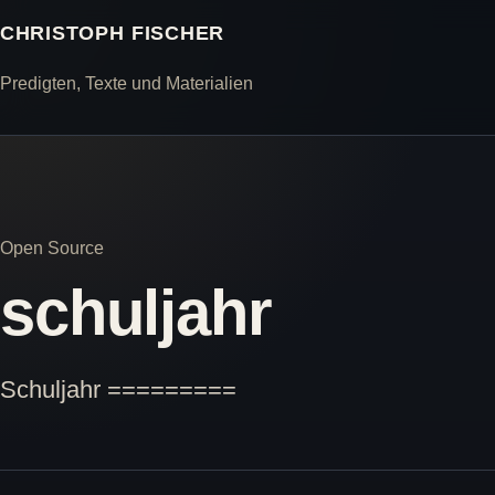
CHRISTOPH FISCHER
Predigten, Texte und Materialien
Open Source
schuljahr
Schuljahr =========