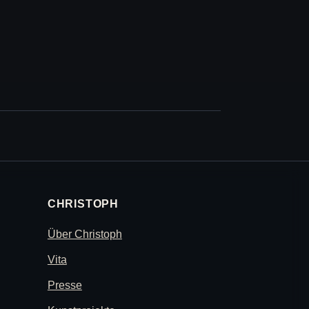
CHRISTOPH
Über Christoph
Vita
Presse