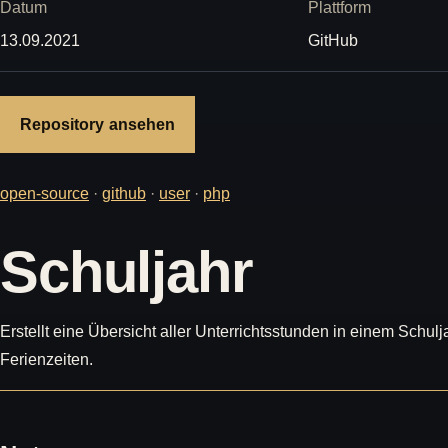
Datum
Plattform
13.09.2021
GitHub
Repository ansehen
open-source
·
github
·
user
·
php
Schuljahr
Erstellt eine Übersicht aller Unterrichtsstunden in einem Schul
Ferienzeiten.