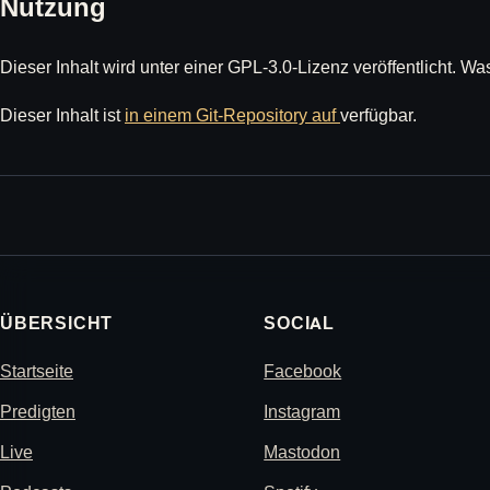
Nutzung
Dieser Inhalt wird unter einer GPL-3.0-Lizenz veröffentlicht. Wa
Dieser Inhalt ist
in einem Git-Repository auf
verfügbar.
ÜBERSICHT
SOCIAL
Startseite
Facebook
Predigten
Instagram
Live
Mastodon