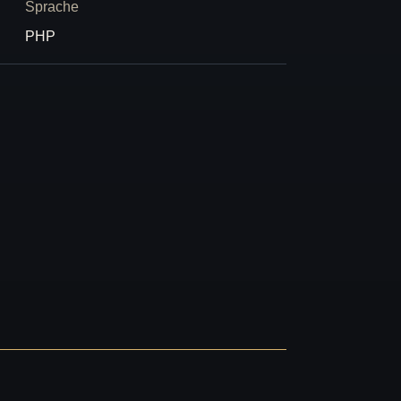
Sprache
PHP