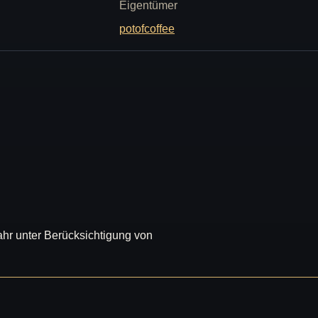
Eigentümer
potofcoffee
jahr unter Berücksichtigung von