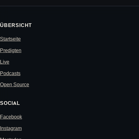
ÜBERSICHT
Startseite
Predigten
Live
Podcasts
Open Source
SOCIAL
Facebook
Instagram