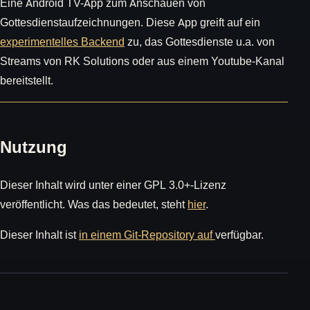
Eine Android TV-App zum Anschauen von
Gottesdienstaufzeichnungen. Diese App greift auf ein
experimentelles Backend
zu, das Gottesdienste u.a. von
Streams von RK Solutions oder aus einem Youtube-Kanal
bereitstellt.
Nutzung
Dieser Inhalt wird unter einer GPL 3.0+-Lizenz
veröffentlicht. Was das bedeutet, steht
hier
.
Dieser Inhalt ist
in einem Git-Repository auf
verfügbar.