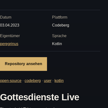
Datum
Plattform
03.04.2023
Codeberg
Eigentümer
Sprache
peregrinus
Kotlin
Repository ansehen
open-source
·
codeberg
·
user
·
kotlin
Gottesdienste Live