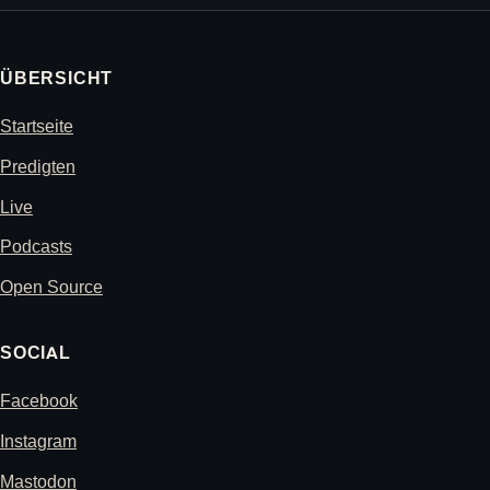
ÜBERSICHT
Startseite
Predigten
Live
Podcasts
Open Source
SOCIAL
Facebook
Instagram
Mastodon