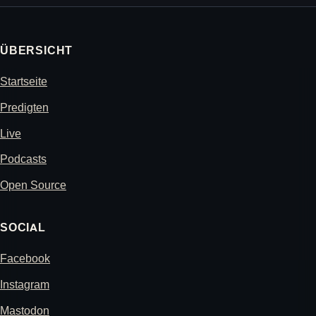
ÜBERSICHT
Startseite
Predigten
Live
Podcasts
Open Source
SOCIAL
Facebook
Instagram
Mastodon