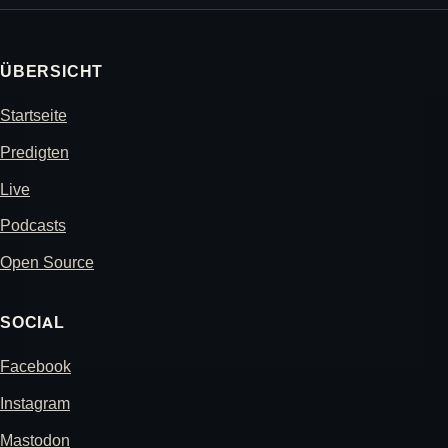
ÜBERSICHT
Startseite
Predigten
Live
Podcasts
Open Source
SOCIAL
Facebook
Instagram
Mastodon