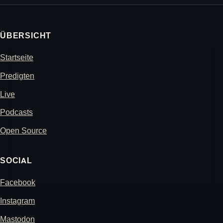
ÜBERSICHT
Startseite
Predigten
Live
Podcasts
Open Source
SOCIAL
Facebook
Instagram
Mastodon