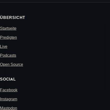
ÜBERSICHT
Startseite
Predigten
Live
Podcasts
Open Source
SOCIAL
Facebook
Instagram
Mastodon