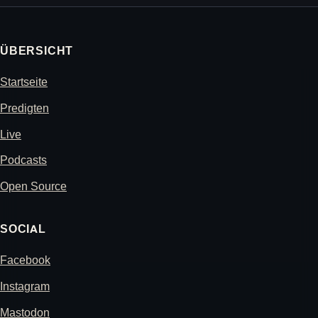
ÜBERSICHT
Startseite
Predigten
Live
Podcasts
Open Source
SOCIAL
Facebook
Instagram
Mastodon