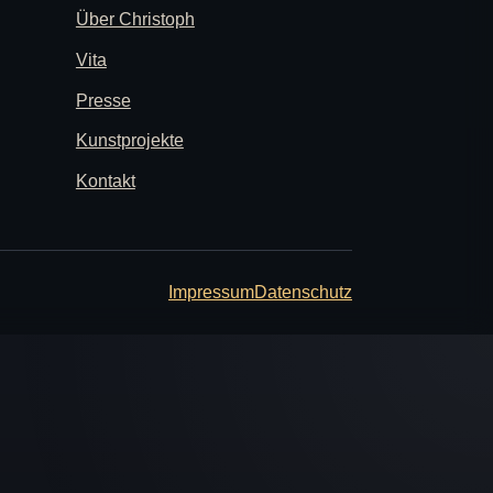
Über Christoph
Vita
Presse
Kunstprojekte
Kontakt
Impressum
Datenschutz