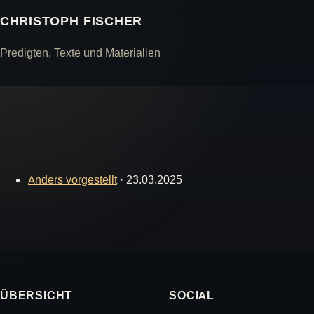
CHRISTOPH FISCHER
Predigten, Texte und Materialien
Anders vorgestellt
·
23.03.2025
ÜBERSICHT
SOCIAL