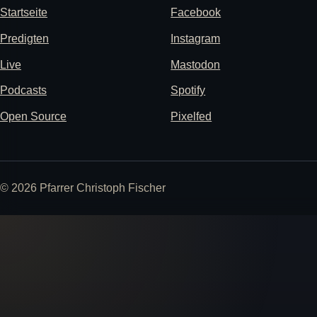
Startseite
Facebook
Predigten
Instagram
Live
Mastodon
Podcasts
Spotify
Open Source
Pixelfed
© 2026 Pfarrer Christoph Fischer