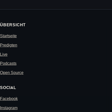
ÜBERSICHT
Startseite
Predigten
Live
Podcasts
Open Source
SOCIAL
Facebook
Instagram