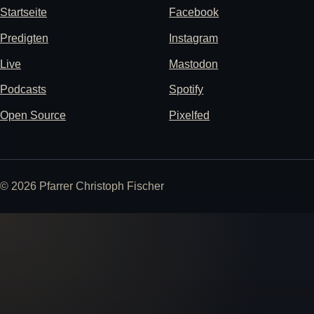
Startseite
Facebook
Predigten
Instagram
Live
Mastodon
Podcasts
Spotify
Open Source
Pixelfed
© 2026 Pfarrer Christoph Fischer