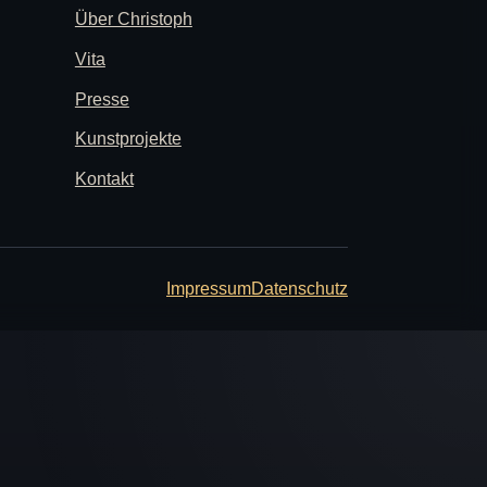
Über Christoph
Vita
Presse
Kunstprojekte
Kontakt
Impressum
Datenschutz