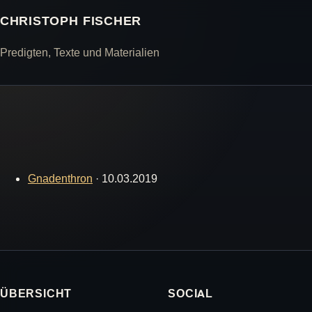
CHRISTOPH FISCHER
Predigten, Texte und Materialien
Gnadenthron
·
10.03.2019
ÜBERSICHT
SOCIAL