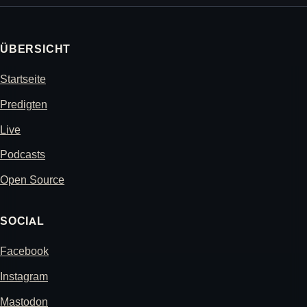
ÜBERSICHT
Startseite
Predigten
Live
Podcasts
Open Source
SOCIAL
Facebook
Instagram
Mastodon