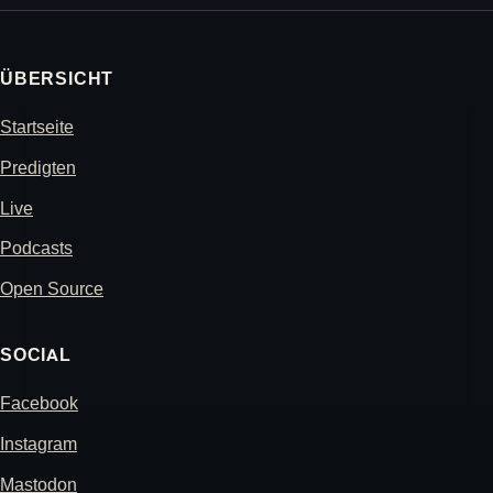
ÜBERSICHT
Startseite
Predigten
Live
Podcasts
Open Source
SOCIAL
Facebook
Instagram
Mastodon