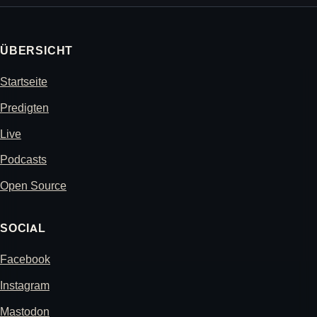
ÜBERSICHT
Startseite
Predigten
Live
Podcasts
Open Source
SOCIAL
Facebook
Instagram
Mastodon