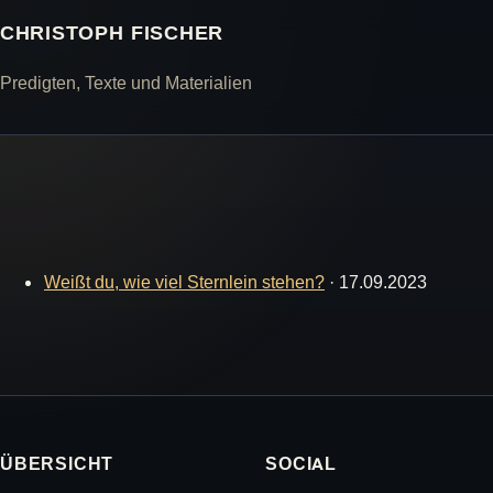
CHRISTOPH FISCHER
Predigten, Texte und Materialien
Weißt du, wie viel Sternlein stehen?
·
17.09.2023
ÜBERSICHT
SOCIAL