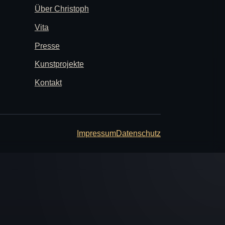
Über Christoph
Vita
Presse
Kunstprojekte
Kontakt
Impressum
Datenschutz