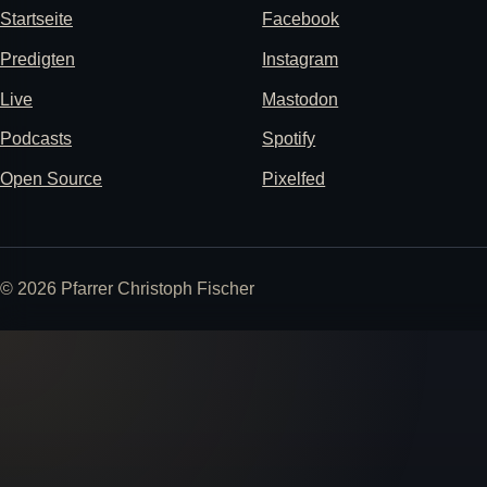
Startseite
Facebook
Predigten
Instagram
Live
Mastodon
Podcasts
Spotify
Open Source
Pixelfed
© 2026 Pfarrer Christoph Fischer